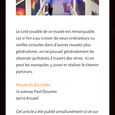
Le coté jouable de ce musée est remarquable,
car si l’on a pu croiser de vieux ordinateurs ou
vieilles consoles dans d’autres musées plus
généralistes, on ne pouvait généralement les
observer qu’éteints à travers des vitres. Ici on
peut les manipuler, y jouer et réaliser le chemin
parcouru.
Musée du Jeu Vidéo
10 avenue Paul Doumer
94110 Arcueil
Cet article a été publié simultanément ici et sur