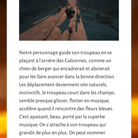
Notre personnage guide son troupeau en se
plaçant à l’arrière des Calicornes, comme un
chien de berger qui encadrerait et aboierait
pour les faire avancer dans la bonne direction.
Les déplacement deviennent vite naturels,
instinctifs, le troupeau court dans les champs,
semble presque glisser, flotter en musique,
accélère quand il rencontre des fleurs bleues.
C’est apaisant, beau, porté par la superbe
musique. On s’attache à son troupeau qui
grandit de plus en plus. On peut nommer