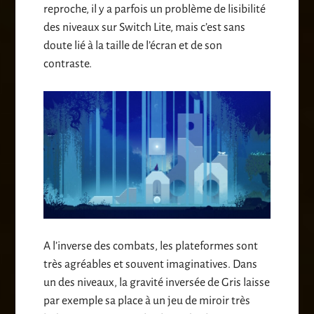
reproche, il y a parfois un problème de lisibilité
des niveaux sur Switch Lite, mais c’est sans
doute lié à la taille de l’écran et de son
contraste.
A l’inverse des combats, les plateformes sont
très agréables et souvent imaginatives. Dans
un des niveaux, la gravité inversée de Gris laisse
par exemple sa place à un jeu de miroir très