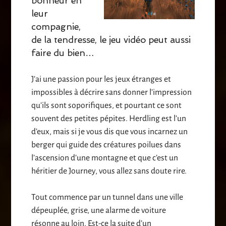
bonheur en
leur
compagnie,
de la tendresse, le jeu vidéo peut aussi
faire du bien…
J’ai une passion pour les jeux étranges et
impossibles à décrire sans donner l’impression
qu’ils sont soporifiques, et pourtant ce sont
souvent des petites pépites. Herdling est l’un
d’eux, mais si je vous dis que vous incarnez un
berger qui guide des créatures poilues dans
l’ascension d’une montagne et que c’est un
héritier de Journey, vous allez sans doute rire.
Tout commence par un tunnel dans une ville
dépeuplée, grise, une alarme de voiture
résonne au loin. Est-ce la suite d’un