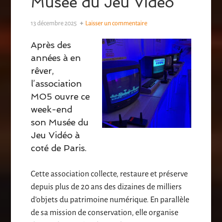
Musée du Jeu Vidéo
13 décembre 2025
Laisser un commentaire
Après des
années à en
rêver,
l’association
MO5 ouvre ce
week-end
son Musée du
Jeu Vidéo à
coté de Paris.
Cette association collecte, restaure et préserve
depuis plus de 20 ans des dizaines de milliers
d’objets du patrimoine numérique. En parallèle
de sa mission de conservation, elle organise