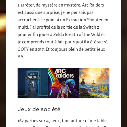
s’arrêter, de mystère en mystère. Arc Raiders
est aussi une surprise, je ne pensais pas
accrocher à ce point à un Extraction Shooter en
multi. J’ai profité de la sortie de la Switch 2
pour enfin jouer à Zelda Breath of the Wild et
je comprends tout à fait pourquoi il a été sacré
GOTY en 2017. Et toujours plein de petits jeux
AA.
Jeux de société
162 parties sur 43 jeux, tant autour d’une table