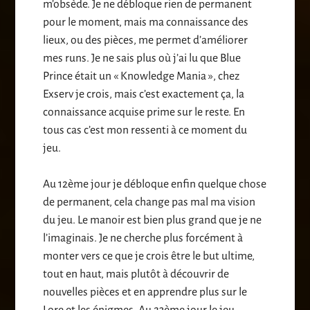
m’obsède. Je ne débloque rien de permanent
pour le moment, mais ma connaissance des
lieux, ou des pièces, me permet d’améliorer
mes runs. Je ne sais plus où j’ai lu que Blue
Prince était un « Knowledge Mania », chez
Exserv je crois, mais c’est exactement ça, la
connaissance acquise prime sur le reste. En
tous cas c’est mon ressenti à ce moment du
jeu.
Au 12ème jour je débloque enfin quelque chose
de permanent, cela change pas mal ma vision
du jeu. Le manoir est bien plus grand que je ne
l’imaginais. Je ne cherche plus forcément à
monter vers ce que je crois être le but ultime,
tout en haut, mais plutôt à découvrir de
nouvelles pièces et en apprendre plus sur le