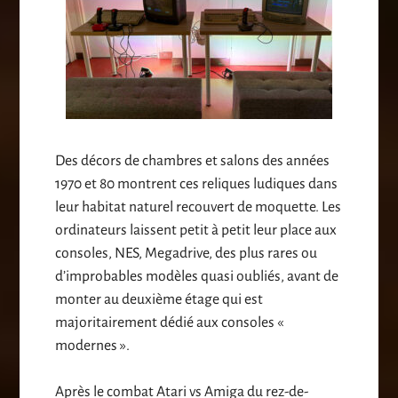
Des décors de chambres et salons des années
1970 et 80 montrent ces reliques ludiques dans
leur habitat naturel recouvert de moquette. Les
ordinateurs laissent petit à petit leur place aux
consoles, NES, Megadrive, des plus rares ou
d’improbables modèles quasi oubliés, avant de
monter au deuxième étage qui est
majoritairement dédié aux consoles «
modernes ».
Après le combat Atari vs Amiga du rez-de-