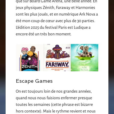
que sur Board Game Arena, une belle année. En
jeux physiques Zénith, Faraway et Harmonies
sont les plus joués, et en numérique Ark Nova a
été mon coup de cœur avec plus de 30 parties.
L’édition 2025 du festival Paris est Ludique a
encore été un très bon moment.
Escape Games
On est toujours loin de nos grandes années,
quand nous nous faisions enfermer presque
toutes les semaines (cette phrase est bizarre
hors contexte). Mais le rythme revient et nous