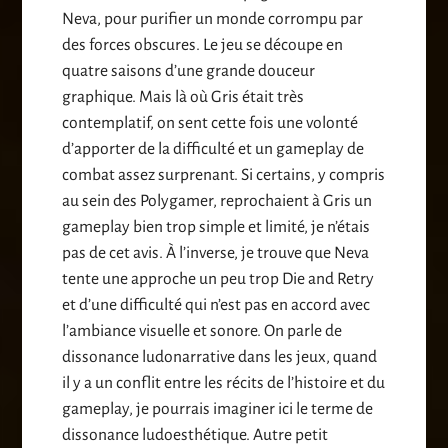
Neva, pour purifier un monde corrompu par
des forces obscures. Le jeu se découpe en
quatre saisons d’une grande douceur
graphique. Mais là où Gris était très
contemplatif, on sent cette fois une volonté
d’apporter de la difficulté et un gameplay de
combat assez surprenant. Si certains, y compris
au sein des Polygamer, reprochaient à Gris un
gameplay bien trop simple et limité, je n’étais
pas de cet avis. À l’inverse, je trouve que Neva
tente une approche un peu trop Die and Retry
et d’une difficulté qui n’est pas en accord avec
l’ambiance visuelle et sonore. On parle de
dissonance ludonarrative dans les jeux, quand
il y a un conflit entre les récits de l’histoire et du
gameplay, je pourrais imaginer ici le terme de
dissonance ludoesthétique. Autre petit