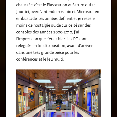
chaussée, c’est le Playstation vs Saturn qui se
joue ici, avec Nintendo pas loin et Microsoft en
embuscade. Les années défilent et je ressens
moins de nostalgie ou de curiosité sur des
consoles des années 2000-2010, j’ai
l’impression que c’était hier. Les PC sont
relégués en fin d’exposition, avant d’arriver
dans une très grande pièce pour les
conférences et le jeu multi.