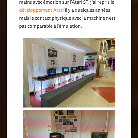
mains avec émotion sur l’Atari ST, j’ai repris le
développement Atari
il y a quelques années
mais le contact physique avec la machine n’est
pas comparable à l’émulation.