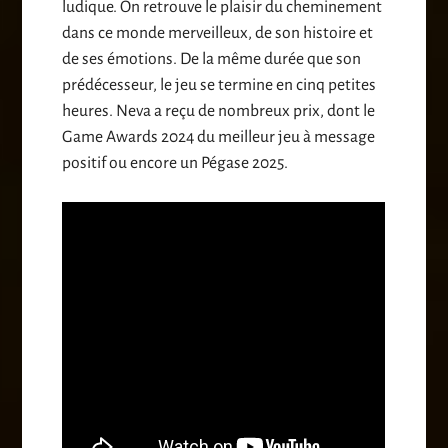
ludique. On retrouve le plaisir du cheminement
dans ce monde merveilleux, de son histoire et
de ses émotions. De la même durée que son
prédécesseur, le jeu se termine en cinq petites
heures. Neva a reçu de nombreux prix, dont le
Game Awards 2024 du meilleur jeu à message
positif ou encore un Pégase 2025.