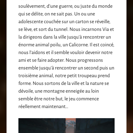
soulèvement, d’une guerre, ou juste du monde
qui se délite, on ne sait pas. Un ou une
adolescente couchée sur un carton se réveille,
se lève, et sort du tunnel. Nous incarnons Via et
la dirigeons dans la ville jusqu’à rencontrer un
énorme animal poilu, un Calicorne. Il est coincé,
nous l’aidons et il semble vouloir devenir notre
ami et se faire adopter. Nous progressons
ensemble jusqu’à rencontrer un second puis un
troisième animal, notre petit troupeau prend
forme. Nous sortons de la ville et la nature se
dévoile, une montagne enneigée au loin
semble être notre but, le jeu commence
réellement maintenant…