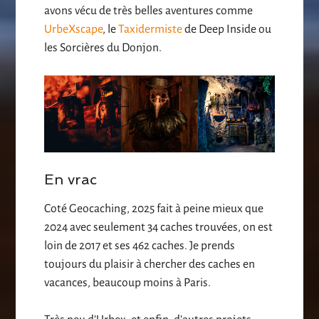
avons vécu de très belles aventures comme
UrbeXscape
, le
Taxidermiste
de Deep Inside ou
les Sorcières du Donjon.
En vrac
Coté Geocaching, 2025 fait à peine mieux que
2024 avec seulement 34 caches trouvées, on est
loin de 2017 et ses 462 caches. Je prends
toujours du plaisir à chercher des caches en
vacances, beaucoup moins à Paris.