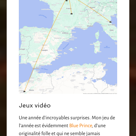
Jeux vidéo
Une année d’incroyables surprises. Mon jeu de
l’année est évidemment
Blue Prince
, d’une
originalité folle et qui ne semble jamais