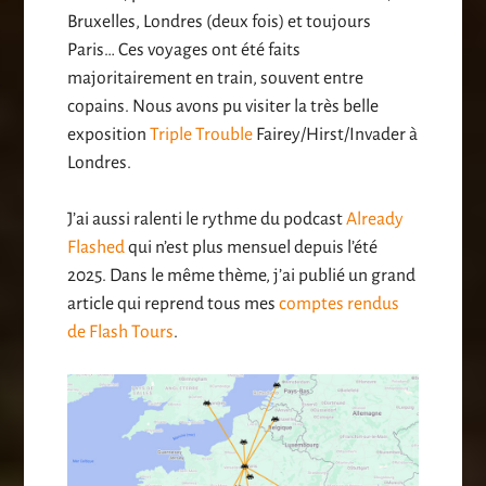
Bruxelles, Londres (deux fois) et toujours
Paris… Ces voyages ont été faits
majoritairement en train, souvent entre
copains. Nous avons pu visiter la très belle
exposition
Triple Trouble
Fairey/Hirst/Invader à
Londres.
J’ai aussi ralenti le rythme du podcast
Already
Flashed
qui n’est plus mensuel depuis l’été
2025. Dans le même thème, j’ai publié un grand
article qui reprend tous mes
comptes rendus
de Flash Tours
.