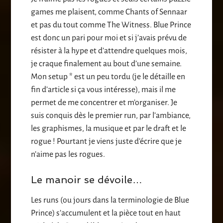
games me plaisent, comme Chants of Sennaar
et pas du tout comme The Witness. Blue Prince
est donc un pari pour moi et si j’avais prévu de
résister à la hype et d’attendre quelques mois,
je craque finalement au bout d’une semaine.
Mon setup * est un peu tordu (je le détaille en
fin d’article si ça vous intéresse), mais il me
permet de me concentrer et m’organiser. Je
suis conquis dès le premier run, par l’ambiance,
les graphismes, la musique et par le draft et le
rogue ! Pourtant je viens juste d’écrire que je
n’aime pas les rogues.
Le manoir se dévoile…
Les runs (ou jours dans la terminologie de Blue
Prince) s’accumulent et la pièce tout en haut