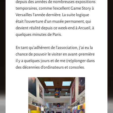
depuis des années de nombreuses expositions
temporaires, comme l’excellent Game Story à
Versailles l’année dernière. La suite logique
était l’ouverture d’un musée permanent, qui
devient réalité depuis ce week-end à Arcueil, à
quelques minutes de Paris.
En tant qu’adhérent de l’association, j’ai eu la
chance de pouvoir le visiter en avant-première
il y a quelques jours et de me (re)plonger dans
des décennies d’ordinateurs et consoles.