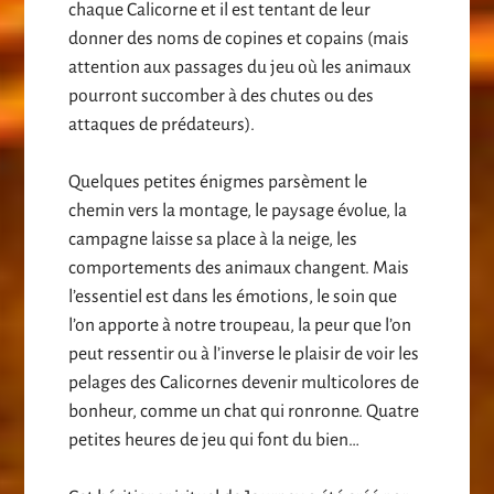
chaque Calicorne et il est tentant de leur
donner des noms de copines et copains (mais
attention aux passages du jeu où les animaux
pourront succomber à des chutes ou des
attaques de prédateurs).
Quelques petites énigmes parsèment le
chemin vers la montage, le paysage évolue, la
campagne laisse sa place à la neige, les
comportements des animaux changent. Mais
l’essentiel est dans les émotions, le soin que
l’on apporte à notre troupeau, la peur que l’on
peut ressentir ou à l’inverse le plaisir de voir les
pelages des Calicornes devenir multicolores de
bonheur, comme un chat qui ronronne. Quatre
petites heures de jeu qui font du bien…