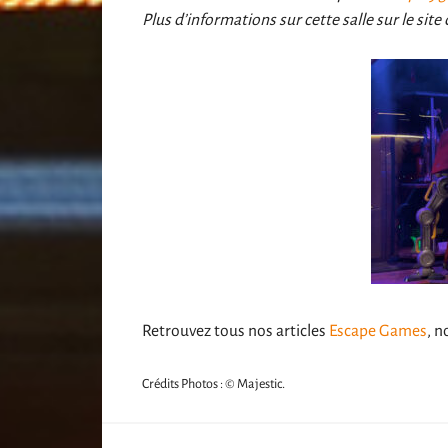
Plus d’informations sur cette salle sur le site
Retrouvez tous nos articles
Escape Games
, n
Crédits Photos : © Majestic.