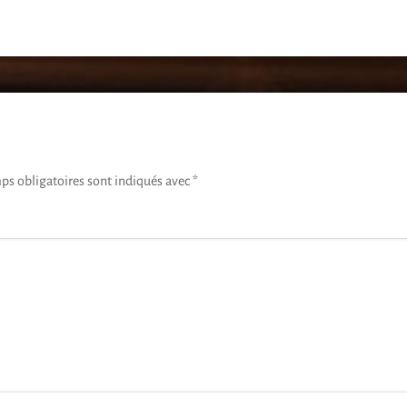
ps obligatoires sont indiqués avec
*