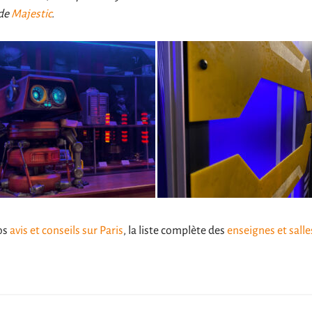
 de
Majestic
.
os
avis et conseils sur Paris
, la liste complète des
enseignes et salle