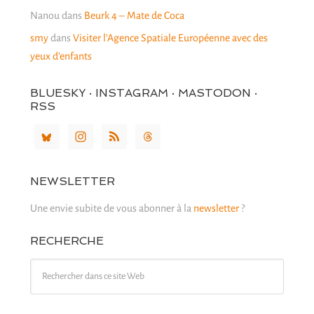
Nanou
dans
Beurk 4 – Mate de Coca
smy
dans
Visiter l’Agence Spatiale Européenne avec des
yeux d’enfants
BLUESKY · INSTAGRAM · MASTODON ·
RSS
NEWSLETTER
Une envie subite de vous abonner à la
newsletter
?
RECHERCHE