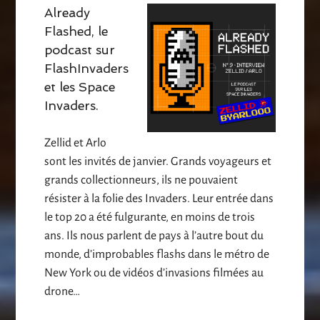
Already
Flashed, le
podcast sur
FlashInvaders
et les Space
Invaders.
Zellid et Arlo
sont les invités de janvier. Grands voyageurs et
grands collectionneurs, ils ne pouvaient
résister à la folie des Invaders. Leur entrée dans
le top 20 a été fulgurante, en moins de trois
ans. Ils nous parlent de pays à l’autre bout du
monde, d’improbables flashs dans le métro de
New York ou de vidéos d’invasions filmées au
drone…