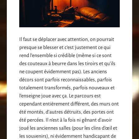
Il faut se déplacer avec attention, on pourrait
presque se blesser et c’est justement ce qui
rend l’ensemble si crédible (même si ce sont
des couteaux à beurre dans les tiroirs et qu’ils
ne coupent évidemment pas). Les anciens
décors sont parfois reconnaissables, parfois
totalement transformés, parfois nouveaux et
l’enseigne joue avec ça. Le parcours est
cependant entièrement différent, des murs ont
été montés, d’autres détruits, des portes ont
été percées. Il n’est à la fois ni gênant d’avoir
joué les anciennes salles (pour les clins d’œil et
les souvenirs), ni évidemment handicapant de