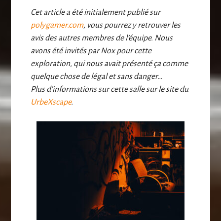
Cet article a été initialement publié sur
polygamer.com
, vous pourrez y retrouver les
avis des autres membres de l’équipe. Nous
avons été invités par Nox pour cette
exploration, qui nous avait présenté ça comme
quelque chose de légal et sans danger…
Plus d’informations sur cette salle sur le site du
UrbeXscape
.