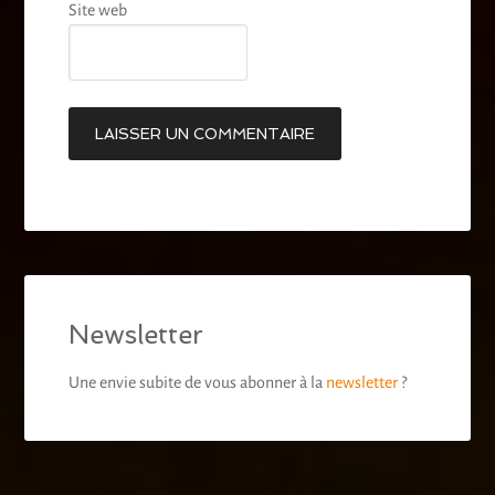
Site web
Newsletter
Une envie subite de vous abonner à la
newsletter
?