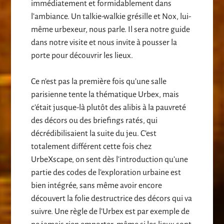
immédiatement et formidablement dans
l’ambiance. Un talkie-walkie grésille et Nox, lui-
même urbexeur, nous parle. Il sera notre guide
dans notre visite et nous invite à pousser la
porte pour découvrir les lieux.
Ce n’est pas la première fois qu’une salle
parisienne tente la thématique Urbex, mais
c’était jusque-là plutôt des alibis à la pauvreté
des décors ou des briefings ratés, qui
décrédibilisaient la suite du jeu. C’est
totalement différent cette fois chez
UrbeXscape, on sent dès l’introduction qu’une
partie des codes de l’exploration urbaine est
bien intégrée, sans même avoir encore
découvert la folie destructrice des décors qui va
suivre. Une règle de l’Urbex est par exemple de