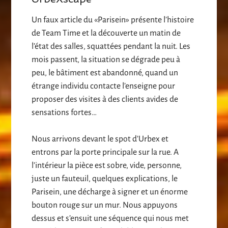
Un faux article du «Parisein» présente l’histoire
de Team Time et la découverte un matin de
l’état des salles, squattées pendant la nuit. Les
mois passent, la situation se dégrade peu à
peu, le bâtiment est abandonné, quand un
étrange individu contacte l’enseigne pour
proposer des visites à des clients avides de
sensations fortes…
Nous arrivons devant le spot d’Urbex et
entrons par la porte principale sur la rue. A
l’intérieur la pièce est sobre, vide, personne,
juste un fauteuil, quelques explications, le
Parisein, une décharge à signer et un énorme
bouton rouge sur un mur. Nous appuyons
dessus et s’ensuit une séquence qui nous met