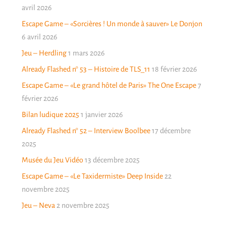
avril 2026
Escape Game – «Sorcières ! Un monde à sauver» Le Donjon
6 avril 2026
Jeu – Herdling
1 mars 2026
Already Flashed n° 53 – Histoire de TLS_11
18 février 2026
Escape Game – «Le grand hôtel de Paris» The One Escape
7
février 2026
Bilan ludique 2025
1 janvier 2026
Already Flashed n° 52 – Interview Boolbee
17 décembre
2025
Musée du Jeu Vidéo
13 décembre 2025
Escape Game – «Le Taxidermiste» Deep Inside
22
novembre 2025
Jeu – Neva
2 novembre 2025