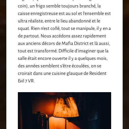
coin), un frigo semble toujours branché, la
caisse enregistreuse est au sol et l’ensemble est
ultra réaliste, entre le lieu abandonné et le
squat. Rien n’est collé, tout se manipule, il y en a
de partout. Nous accédons assez rapidement
aux anciens décors de Mafia District et là aussi,
tout est transformé. Difficile d’imaginer que la
salle était encore ouverte il y a quelques mois,
des années semblent s’être écoulées, on se
croirait dans une cuisine glauque de Resident
Evil 7 VR.