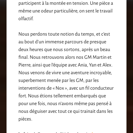
participent à la montée en tension. Une pièce a
même une odeur particulière, on sent le travail
olfactif.
Nous perdons toute notion du temps, et c’est
au bout d’un immense parcours de presque
deux heures que nous sortons, après un beau
final. Nous retrouvons alors nos GM Martin et
Pierre, ainsi que l’équipe avec Ania, Yan et Alex.
Nous venons de vivre une aventure incroyable,
superbement menée par les GM, par les
interventions de « Nox », avec un fil conducteur
fort. Nous étions tellement embarqués que
pour une fois, nous n’avons même pas pensé à
nous déguiser avec tout ce qui trainait dans les
pièces.