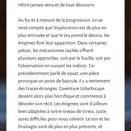
n’être jamais venu et de tout découvrir.
Au fur et à mesure de la progression, on se
rend compte que l’exploration est de plus en
plus entravée et que le jeu prend le dessus, les
énigmes font leur apparition. Dans certaines
pièces, les mécanismes cachés offrent
plusieurs approches, soit par la fouille, soit par
l’observation en suivant les indices. J’ai
précédemment parlé de squat, une pièce
provoque un point de bascule, il y a nettement
des traces étranges. L’aventure UrbeXscape
devient alors plus horrifique et commence à
dévoiler son récit. Les énigmes sont d’ailleurs
bien adaptées à notre niveau de stress, juste
assez difficiles pour nous ralentir. Le son et les
bruitages sont de plus en plus présents, et