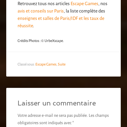
Retrouvez tous nos articles
Escape Games
, nos
avis et conseils sur Paris
, la liste complète des
enseignes et salles de Paris/IDF et les taux de
réussite
.
Crédits Photos : © UrbeXscape.
Classé sous :
Escape Games
,
Suite
Laisser un commentaire
Votre adresse e-mail ne sera pas publiée.
Les champs
obligatoires sont indiqués avec
*