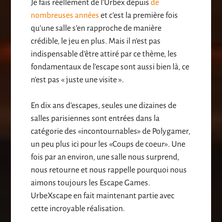
Je fais réellement de l’Urbex depuis
de
nombreuses années
et c’est la première fois
qu’une salle s’en rapproche de manière
crédible, le jeu en plus. Mais il n’est pas
indispensable d’être attiré par ce thème, les
fondamentaux de l’escape sont aussi bien là, ce
n’est pas « juste une visite ».
En dix ans d’escapes, seules une dizaines de
salles parisiennes sont entrées dans la
catégorie des «incontournables» de Polygamer,
un peu plus ici pour les «Coups de coeur». Une
fois par an environ, une salle nous surprend,
nous retourne et nous rappelle pourquoi nous
aimons toujours les Escape Games.
UrbeXscape en fait maintenant partie avec
cette incroyable réalisation.