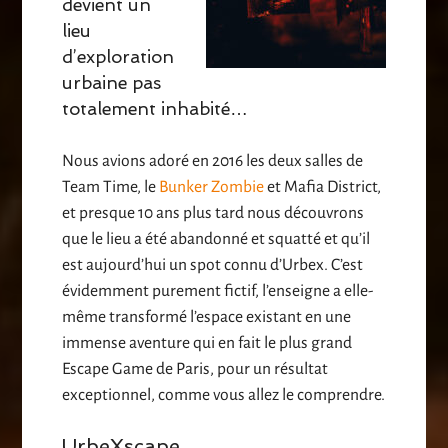
devient un
lieu
d’exploration
urbaine pas
totalement inhabité…
Nous avions adoré en 2016 les deux salles de
Team Time, le
Bunker Zombie
et Mafia District,
et presque 10 ans plus tard nous découvrons
que le lieu a été abandonné et squatté et qu’il
est aujourd’hui un spot connu d’Urbex. C’est
évidemment purement fictif, l’enseigne a elle-
même transformé l’espace existant en une
immense aventure qui en fait le plus grand
Escape Game de Paris, pour un résultat
exceptionnel, comme vous allez le comprendre.
UrbeXscape