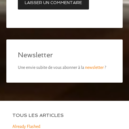
Newsletter
Une envie subite de vous abonner à la
newsletter
?
TOUS LES ARTICLES
Already Flashed