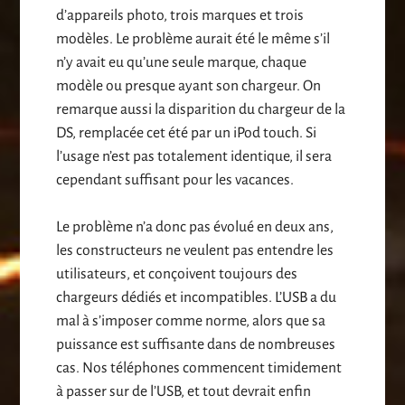
d’appareils photo, trois marques et trois
modèles. Le problème aurait été le même s’il
n’y avait eu qu’une seule marque, chaque
modèle ou presque ayant son chargeur. On
remarque aussi la disparition du chargeur de la
DS, remplacée cet été par un iPod touch. Si
l’usage n’est pas totalement identique, il sera
cependant suffisant pour les vacances.
Le problème n’a donc pas évolué en deux ans,
les constructeurs ne veulent pas entendre les
utilisateurs, et conçoivent toujours des
chargeurs dédiés et incompatibles. L’USB a du
mal à s’imposer comme norme, alors que sa
puissance est suffisante dans de nombreuses
cas. Nos téléphones commencent timidement
à passer sur de l’USB, et tout devrait enfin