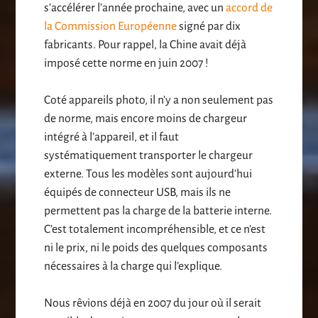
s’accélérer l’année prochaine, avec un
accord de
la Commission Européenne
signé par dix
fabricants. Pour rappel, la Chine avait déjà
imposé cette norme en juin 2007 !
Coté appareils photo, il n’y a non seulement pas
de norme, mais encore moins de chargeur
intégré à l’appareil, et il faut
systématiquement transporter le chargeur
externe. Tous les modèles sont aujourd’hui
équipés de connecteur USB, mais ils ne
permettent pas la charge de la batterie interne.
C’est totalement incompréhensible, et ce n’est
ni le prix, ni le poids des quelques composants
nécessaires à la charge qui l’explique.
Nous rêvions déjà en 2007 du jour où il serait