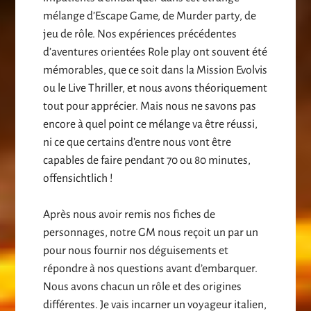
mélange d’Escape Game, de Murder party, de
jeu de rôle. Nos expériences précédentes
d’aventures orientées Role play ont souvent été
mémorables, que ce soit dans la Mission Evolvis
ou le Live Thriller, et nous avons théoriquement
tout pour apprécier. Mais nous ne savons pas
encore à quel point ce mélange va être réussi,
ni ce que certains d’entre nous vont être
capables de faire pendant 70 ou 80 minutes,
offensichtlich !
Après nous avoir remis nos fiches de
personnages, notre GM nous reçoit un par un
pour nous fournir nos déguisements et
répondre à nos questions avant d’embarquer.
Nous avons chacun un rôle et des origines
différentes. Je vais incarner un voyageur italien,