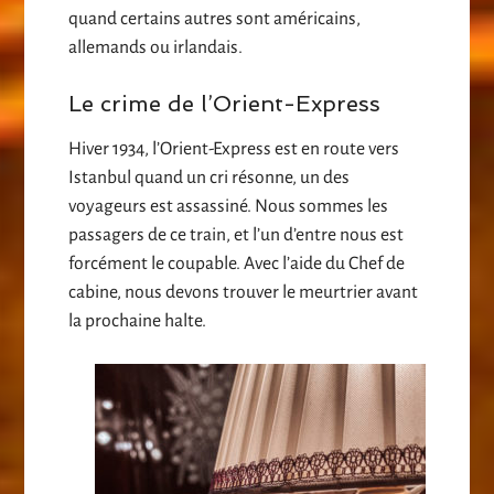
quand certains autres sont américains,
allemands ou irlandais.
Le crime de l’Orient-Express
Hiver 1934, l’Orient-Express est en route vers
Istanbul quand un cri résonne, un des
voyageurs est assassiné. Nous sommes les
passagers de ce train, et l’un d’entre nous est
forcément le coupable. Avec l’aide du Chef de
cabine, nous devons trouver le meurtrier avant
la prochaine halte.