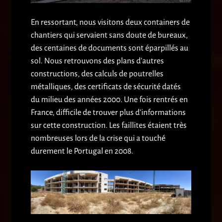
En ressortant, nous visitons deux containers de
chantiers qui servaient sans doute de bureaux,
des centaines de documents sont éparpillés au
sol. Nous retrouvons des plans d’autres
constructions, des calculs de poutrelles
métalliques, des certificats de sécurité datés
du milieu des années 2000. Une fois rentrés en
France, difficile de trouver plus d’informations
sur cette construction. Les faillites étaient très
nombreuses lors de la crise qui a touché
durement le Portugal en 2008.