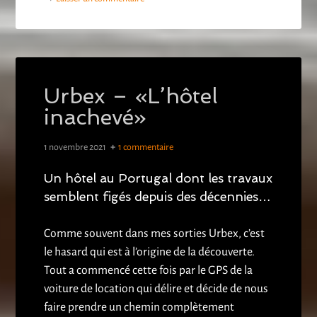
Urbex – «L’hôtel
inachevé»
1 novembre 2021
1 commentaire
Un hôtel au Portugal dont les travaux
semblent figés depuis des décennies…
Comme souvent dans mes sorties Urbex, c’est
le hasard qui est à l’origine de la découverte.
Tout a commencé cette fois par le GPS de la
voiture de location qui délire et décide de nous
faire prendre un chemin complètement