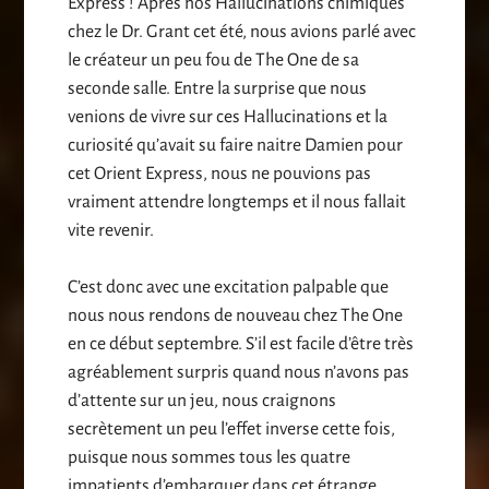
Express ! Après nos Hallucinations chimiques
chez le Dr. Grant cet été, nous avions parlé avec
le créateur un peu fou de The One de sa
seconde salle. Entre la surprise que nous
venions de vivre sur ces Hallucinations et la
curiosité qu’avait su faire naitre Damien pour
cet Orient Express, nous ne pouvions pas
vraiment attendre longtemps et il nous fallait
vite revenir.
C’est donc avec une excitation palpable que
nous nous rendons de nouveau chez The One
en ce début septembre. S’il est facile d’être très
agréablement surpris quand nous n’avons pas
d’attente sur un jeu, nous craignons
secrètement un peu l’effet inverse cette fois,
puisque nous sommes tous les quatre
impatients d’embarquer dans cet étrange