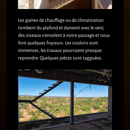
Les gaines de chauffage ou de climatisation
tombent du plafond et dansent avec le vent,
des oiseaux s’envolent à notre passage et nous
font quelques frayeurs. Les couloirs sont
immenses, les travaux pourraient presque
reprendre. Quelques pièces sont tagguées.