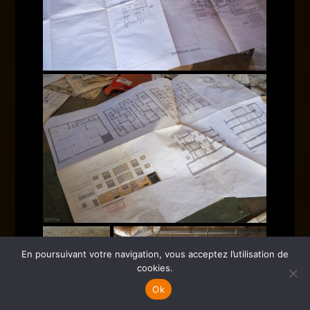
En poursuivant votre navigation, vous acceptez l’utilisation de
cookies.
Ok