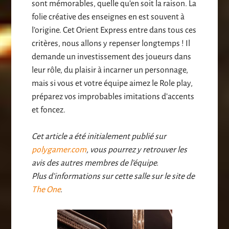
sont mémorables, quelle qu’en soit la raison. La
folie créative des enseignes en est souvent à
l’origine. Cet Orient Express entre dans tous ces
critères, nous allons y repenser longtemps ! Il
demande un investissement des joueurs dans
leur rôle, du plaisir à incarner un personnage,
mais si vous et votre équipe aimez le Role play,
préparez vos improbables imitations d’accents
et foncez.
Cet article a été initialement publié sur
polygamer.com
, vous pourrez y retrouver les
avis des autres membres de l’équipe.
Plus d’informations sur cette salle sur le site de
The One
.