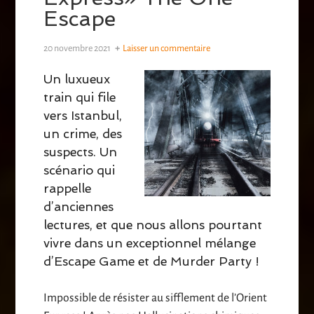
Escape
20 novembre 2021
Laisser un commentaire
Un luxueux
train qui file
vers Istanbul,
un crime, des
suspects. Un
scénario qui
rappelle
d’anciennes
lectures, et que nous allons pourtant
vivre dans un exceptionnel mélange
d’Escape Game et de Murder Party !
Impossible de résister au sifflement de l’Orient