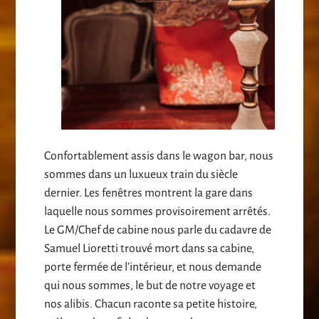
Confortablement assis dans le wagon bar, nous
sommes dans un luxueux train du siècle
dernier. Les fenêtres montrent la gare dans
laquelle nous sommes provisoirement arrêtés.
Le GM/Chef de cabine nous parle du cadavre de
Samuel Lioretti trouvé mort dans sa cabine,
porte fermée de l’intérieur, et nous demande
qui nous sommes, le but de notre voyage et
nos alibis. Chacun raconte sa petite histoire,