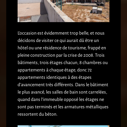
L’occasion est évidemment trop belle, et nous
décidons de visiter ce qui aurait dû être un
hôtel ou une résidence de tourisme, frappé en
pleine construction par la crise de 2008. Trois
bâtiments, trois étages chacun, 8 chambres ou
appartements à chaque étage, donc 72
appartements identiques à des étapes
d’avancement très différents. Dans le bâtiment
le plus avancé, les salles de bain sont carrelées,
quand dans l’immeuble opposé les étages ne
sont pas terminés et les armatures métalliques
ressortent du béton.