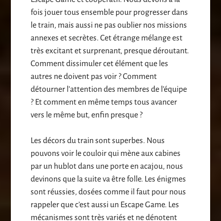
fois jouer tous ensemble pour progresser dans
le train, mais aussi ne pas oublier nos missions
annexes et secrètes. Cet étrange mélange est
très excitant et surprenant, presque déroutant.
Comment dissimuler cet élément que les
autres ne doivent pas voir ? Comment
détourner l’attention des membres de l’équipe
? Et comment en même temps tous avancer
vers le même but, enfin presque ?
Les décors du train sont superbes. Nous
pouvons voir le couloir qui mène aux cabines
par un hublot dans une porte en acajou, nous
devinons que la suite va être folle. Les énigmes
sont réussies, dosées comme il faut pour nous
rappeler que c’est aussi un Escape Game. Les
mécanismes sont très variés et ne dénotent