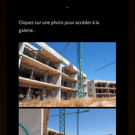
–
Cliquez sur une photo pour accéder à la
galerie…