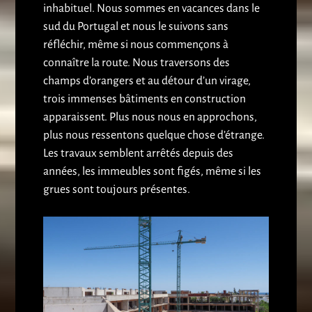
inhabituel. Nous sommes en vacances dans le
sud du Portugal et nous le suivons sans
réfléchir, même si nous commençons à
connaître la route. Nous traversons des
champs d’orangers et au détour d’un virage,
trois immenses bâtiments en construction
apparaissent. Plus nous nous en approchons,
plus nous ressentons quelque chose d’étrange.
Les travaux semblent arrêtés depuis des
années, les immeubles sont figés, même si les
grues sont toujours présentes.