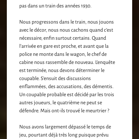
pas dans un train des années 1930.
Nous progressons dans le train, nous jouons
avec le décor, nous nous cachons quand c’est
nécessaire, enfin surtout certains. Quand
l’arrivée en gare est proche, et avant que la
police ne monte dans le wagon, le chef de
cabine nous rassemble de nouveau. L’enquête
est terminée, nous devons déterminer le
coupable. S’ensuit des discussions
enflammées, des accusations, des démentis.
Un coupable probable est décidé par les trois
autres joueurs, le quatrième ne peut se
défendre. Mais ont-ils trouvé le meurtrier ?
Nous avons largement dépassé le temps de
jeu, pourtant déjà très long puisque prévu