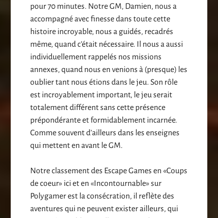
pour 70 minutes. Notre GM, Damien, nous a
accompagné avec finesse dans toute cette
histoire incroyable, nous a guidés, recadrés
même, quand c’était nécessaire. Il nous a aussi
individuellement rappelés nos missions
annexes, quand nous en venions à (presque) les
oublier tant nous étions dans le jeu. Son rôle
est incroyablement important, le jeu serait
totalement différent sans cette présence
prépondérante et formidablement incarnée.
Comme souvent d’ailleurs dans les enseignes
qui mettent en avant le GM.
Notre classement des Escape Games en «Coups
de coeur» ici et en «Incontournable» sur
Polygamer est la consécration, il reflète des
aventures qui ne peuvent exister ailleurs, qui