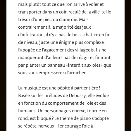
mais plutôt tout ce que l’on arrive à voler et
transporter dans un coin reculé de la ville, tel le
trésor d’une pie… ou d’une oie. Mais
contrairement à la majorité des jeux
d’infiltration, il n’y a pas de boss à battre en fin
de niveau, juste une énigme plus complexe,
l’apogée de l’agacement des villageois. Ils ne
manqueront d’ailleurs pas de réagir et finiront
par planter un panneau «Interdit aux oies» que
vous vous empresserez d’arracher.
La musique est une pépite à part entière !
Basée sur les préludes de Debussy, elle évolue
en fonction du comportement de l’oie et des
humains. Un personnage s’énerve, tourne en
rond, est bloqué ? Le thème de piano s’adapte,
se répète, nerveux, il encourage l’oie à