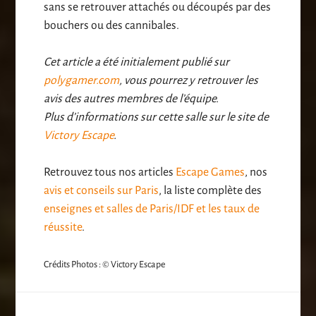
sans se retrouver attachés ou découpés par des
bouchers ou des cannibales.
Cet article a été initialement publié sur
polygamer.com
, vous pourrez y retrouver les
avis des autres membres de l’équipe.
Plus d’informations sur cette salle sur le site de
Victory Escape
.
Retrouvez tous nos articles
Escape Games
, nos
avis et conseils sur Paris
, la liste complète des
enseignes et salles de Paris/IDF et les taux de
réussite
.
Crédits Photos : © Victory Escape