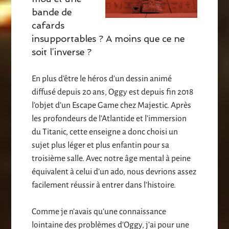
bande de
cafards
insupportables ? A moins que ce ne
soit l’inverse ?
En plus d’être le héros d’un dessin animé
diffusé depuis 20 ans, Oggy est depuis fin 2018
l’objet d’un Escape Game chez Majestic. Après
les profondeurs de l’Atlantide et l’immersion
du Titanic, cette enseigne a donc choisi un
sujet plus léger et plus enfantin pour sa
troisième salle. Avec notre âge mental à peine
équivalent à celui d’un ado, nous devrions assez
facilement réussir à entrer dans l’histoire.
Comme je n’avais qu’une connaissance
lointaine des problèmes d’Oggy, j’ai pour une