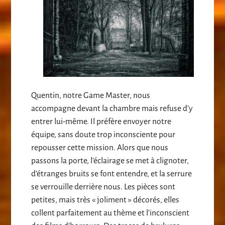
Quentin, notre Game Master, nous
accompagne devant la chambre mais refuse d’y
entrer lui-même. Il préfère envoyer notre
équipe, sans doute trop inconsciente pour
repousser cette mission. Alors que nous
passons la porte, l’éclairage se met à clignoter,
d’étranges bruits se font entendre, et la serrure
se verrouille derrière nous. Les pièces sont
petites, mais très « joliment » décorés, elles
collent parfaitement au thème et l’inconscient