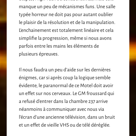
manque un peu de mécanismes funs. Une salle
typée horreur ne doit pas pour autant oublier
le plaisir de la résolution et de la manipulation.
L’enchainement est totalement linéaire et cela
simplifie la progression, même si nous avons
parfois entre les mains les éléments de
plusieurs épreuves.
Il nous faudra un peu d’aide sur les dernières
énigmes, car si après coup la logique semble
évidente, le paranormal de ce Motel doit avoir
un effet sur nos cerveaux. Le GM froussard qui
a refusé d’entrer dans la chambre 237 arrive
néanmoins à communiquer avec nous via
l’écran d’une ancienne télévision, dans un bruit
et un effet de vieille VHS ou de télé déréglée.