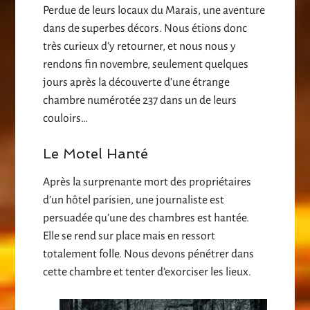
Perdue de leurs locaux du Marais, une aventure
dans de superbes décors. Nous étions donc
très curieux d’y retourner, et nous nous y
rendons fin novembre, seulement quelques
jours après la découverte d’une étrange
chambre numérotée 237 dans un de leurs
couloirs…
Le Motel Hanté
Après la surprenante mort des propriétaires
d’un hôtel parisien, une journaliste est
persuadée qu’une des chambres est hantée.
Elle se rend sur place mais en ressort
totalement folle. Nous devons pénétrer dans
cette chambre et tenter d’exorciser les lieux.