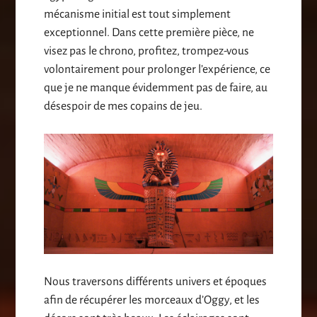
mécanisme initial est tout simplement
exceptionnel. Dans cette première pièce, ne
visez pas le chrono, profitez, trompez-vous
volontairement pour prolonger l’expérience, ce
que je ne manque évidemment pas de faire, au
désespoir de mes copains de jeu.
Nous traversons différents univers et époques
afin de récupérer les morceaux d’Oggy, et les