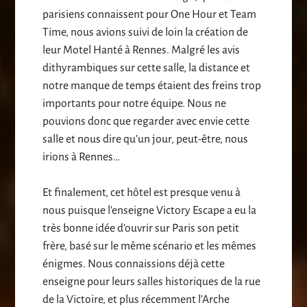
parisiens connaissent pour One Hour et Team
Time, nous avions suivi de loin la création de
leur Motel Hanté à Rennes. Malgré les avis
dithyrambiques sur cette salle, la distance et
notre manque de temps étaient des freins trop
importants pour notre équipe. Nous ne
pouvions donc que regarder avec envie cette
salle et nous dire qu’un jour, peut-être, nous
irions à Rennes…
Et finalement, cet hôtel est presque venu à
nous puisque l’enseigne Victory Escape a eu la
très bonne idée d’ouvrir sur Paris son petit
frère, basé sur le même scénario et les mêmes
énigmes. Nous connaissions déjà cette
enseigne pour leurs salles historiques de la rue
de la Victoire, et plus récemment l’Arche