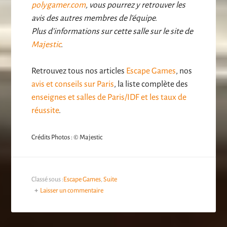
polygamer.com
, vous pourrez y retrouver les
avis des autres membres de l’équipe.
Plus d’informations sur cette salle sur le site de
Majestic
.
Retrouvez tous nos articles
Escape Games
, nos
avis et conseils sur Paris
, la liste complète des
enseignes et salles de Paris/IDF et les taux de
réussite
.
Crédits Photos : © Majestic
Classé sous :
Escape Games
,
Suite
Laisser un commentaire