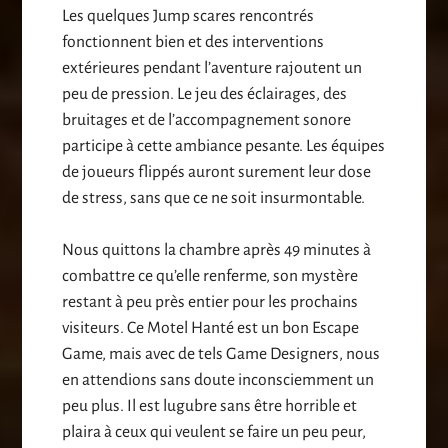
Les quelques Jump scares rencontrés
fonctionnent bien et des interventions
extérieures pendant l’aventure rajoutent un
peu de pression. Le jeu des éclairages, des
bruitages et de l’accompagnement sonore
participe à cette ambiance pesante. Les équipes
de joueurs flippés auront surement leur dose
de stress, sans que ce ne soit insurmontable.
Nous quittons la chambre après 49 minutes à
combattre ce qu’elle renferme, son mystère
restant à peu près entier pour les prochains
visiteurs. Ce Motel Hanté est un bon Escape
Game, mais avec de tels Game Designers, nous
en attendions sans doute inconsciemment un
peu plus. Il est lugubre sans être horrible et
plaira à ceux qui veulent se faire un peu peur,