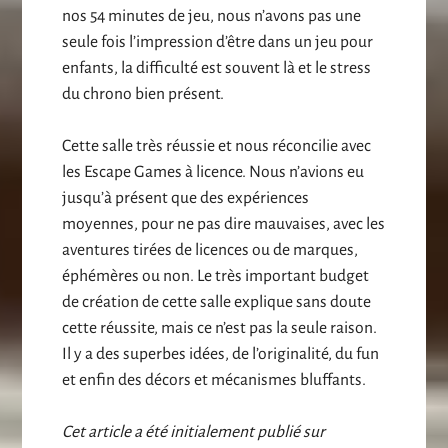
nos 54 minutes de jeu, nous n’avons pas une
seule fois l’impression d’être dans un jeu pour
enfants, la difficulté est souvent là et le stress
du chrono bien présent.
Cette salle très réussie et nous réconcilie avec
les Escape Games à licence. Nous n’avions eu
jusqu’à présent que des expériences
moyennes, pour ne pas dire mauvaises, avec les
aventures tirées de licences ou de marques,
éphémères ou non. Le très important budget
de création de cette salle explique sans doute
cette réussite, mais ce n’est pas la seule raison.
Il y a des superbes idées, de l’originalité, du fun
et enfin des décors et mécanismes bluffants.
Cet article a été initialement publié sur