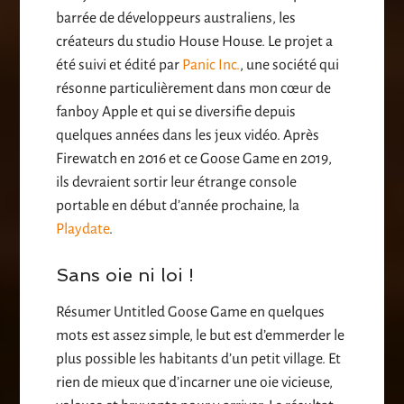
barrée de développeurs australiens, les
créateurs du studio House House. Le projet a
été suivi et édité par
Panic Inc.
, une société qui
résonne particulièrement dans mon cœur de
fanboy Apple et qui se diversifie depuis
quelques années dans les jeux vidéo. Après
Firewatch en 2016 et ce Goose Game en 2019,
ils devraient sortir leur étrange console
portable en début d’année prochaine, la
Playdate
.
Sans oie ni loi !
Résumer Untitled Goose Game en quelques
mots est assez simple, le but est d’emmerder le
plus possible les habitants d’un petit village. Et
rien de mieux que d’incarner une oie vicieuse,