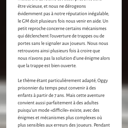
être vicieuse, et nous ne dérogeons
évidemment pas à notre réputation inégalable,
le GM doit plusieurs fois nous venir en aide. Un
petit reproche concerne certains mécanismes
qui déclenchent l’ouverture de trappes ou de
portes sans le signaler aux joueurs. Nous nous
retrouvons ainsi plusieurs fois à croire que
nous n’avons pas la solution d’une énigme alors
que la trappe est bien ouverte.
Le thème étant particulièrement adapté, Oggy
prisonnier du temps peut convenir à des
enfants à partir de 7 ans. Mais cette aventure
convient aussi parfaitement à des adultes
puisqu’un mode «difficile» existe, avec des
énigmes et mécanismes plus complexes où
plus sensibles aux erreurs des joueurs. Pendant