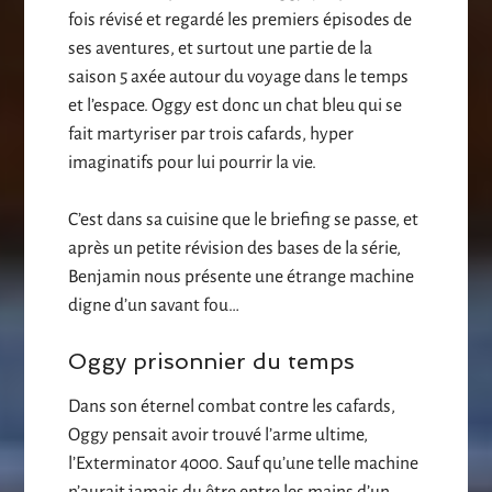
fois révisé et regardé les premiers épisodes de
ses aventures, et surtout une partie de la
saison 5 axée autour du voyage dans le temps
et l’espace. Oggy est donc un chat bleu qui se
fait martyriser par trois cafards, hyper
imaginatifs pour lui pourrir la vie.
C’est dans sa cuisine que le briefing se passe, et
après un petite révision des bases de la série,
Benjamin nous présente une étrange machine
digne d’un savant fou…
Oggy prisonnier du temps
Dans son éternel combat contre les cafards,
Oggy pensait avoir trouvé l’arme ultime,
l’Exterminator 4000. Sauf qu’une telle machine