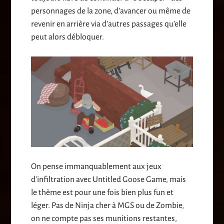
personnages de la zone, d’avancer ou même de
revenir en arrière via d’autres passages qu’elle
peut alors débloquer.
On pense immanquablement aux jeux
d’infiltration avec Untitled Goose Game, mais
le thème est pour une fois bien plus fun et
léger. Pas de Ninja cher à MGS ou de Zombie,
on ne compte pas ses munitions restantes,