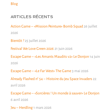
Blog
ARTICLES RÉCENTS
Action Game – «Mission Peinture» Bomb Squad
26 juillet
2026
Bientôt ?
25 juillet 2026
Festival We Love Green 2026
21 juin 2026
Escape Game – «Les Amants Maudits v2» Le Donjon
14 juin
2026
Escape Game – «Le Far West» The Game
3 mai 2026
Already Flashed n° 54 – Histoire du jeu Space Invaders
22
avril 2026
Escape Game – «Sorcières ! Un monde à sauver» Le Donjon
6 avril 2026
Jeu – Herdling
1 mars 2026