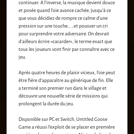
continuer. A l’inverse, la musique devient douce
et posée quand l’oie avance cachée, jusqu’à ce
que vous décidiez de rompre ce calme d’une
pression sur une touche… …et pousser un cri
pour surprendre votre adversaire. On devrait
d’ailleurs écrire «cacarder», le terme exact que
tous les joueurs vont finir par connaître avec ce
jeu.
Après quatre heures de plaisir vicieux, l’oie peut
être fière d’apparaître au générique de fin. Elle
a terminé son premier run dans le village et
découvre une nouvelle série de missions qui
prolongent la durée du jeu.
Disponible sur PC et Switch, Untitled Goose
Game a réussi l’exploit de se placer en première