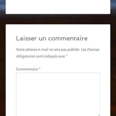
Laisser un commentaire
Votre adresse e-mail ne sera pas publiée.
Les champs
obligatoires sont indiqués avec
*
Commentaire
*