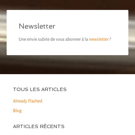
Newsletter
Une envie subite de vous abonner à la
newsletter
?
TOUS LES ARTICLES
Already Flashed
Blog
ARTICLES RÉCENTS