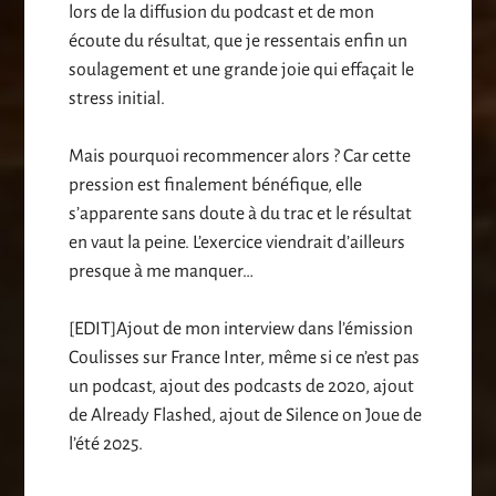
lors de la diffusion du podcast et de mon
écoute du résultat, que je ressentais enfin un
soulagement et une grande joie qui effaçait le
stress initial.
Mais pourquoi recommencer alors ? Car cette
pression est finalement bénéfique, elle
s’apparente sans doute à du trac et le résultat
en vaut la peine. L’exercice viendrait d’ailleurs
presque à me manquer…
[EDIT]Ajout de mon interview dans l’émission
Coulisses sur France Inter, même si ce n’est pas
un podcast, ajout des podcasts de 2020, ajout
de Already Flashed, ajout de Silence on Joue de
l’été 2025.