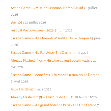
Action Game – «Mission Peinture» Bomb Squad
26 juillet
2026
Bientôt ?
25 juillet 2026
Festival We Love Green 2026
21 juin 2026
Escape Game – «Les Amants Maudits v2» Le Donjon
14 juin
2026
Escape Game – «Le Far West» The Game
3 mai 2026
Already Flashed n° 54 – Histoire du jeu Space Invaders
22
avril 2026
Escape Game – «Sorcières ! Un monde à sauver» Le Donjon
6 avril 2026
Jeu – Herdling
1 mars 2026
Already Flashed n° 53 – Histoire de TLS_11
18 février 2026
Escape Game – «Le grand hôtel de Paris» The One Escape
7