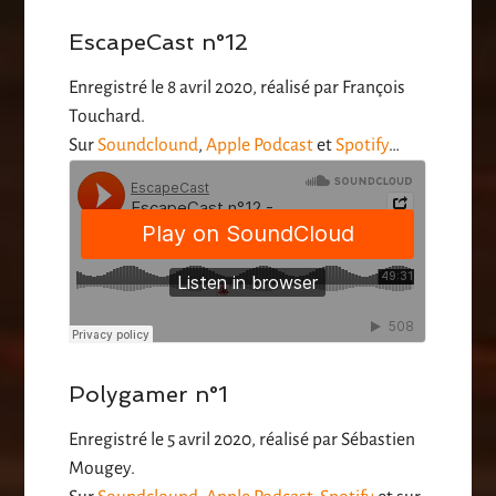
EscapeCast n°12
Enregistré le 8 avril 2020, réalisé par François
Touchard.
Sur
Soundclound
,
Apple Podcast
et
Spotify
…
Polygamer n°1
Enregistré le 5 avril 2020, réalisé par Sébastien
Mougey.