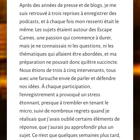
Après des années de presse et de blogs, je me
suis retrouvé à trois reprises à enregistrer des
podcasts, et à chaque fois mon ressenti était le
même. Les sujets étaient autour des Escape
Games, une passion qui commence à durer,
mais je ne connaissais ni les questions, ni les
thématiques qui allaient être abordées, et ma
préparation ne pouvait donc qu’être succincte.
Nous étions de trois à cinq intervenants, tous
avec une farouche envie de parler et défendre
nos idées. À chaque participation,
l’enregistrement a provoqué un stress
étonnant, presque à trembler en tenant le
micro, suivi de nombreux regrets quand je
réalisais que j’avais oublié certains éléments de
réponse, que j’aurais pu approfondir plus un
sujet. Ce n’est que quelques semaines plus tard,