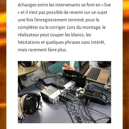
échanges entre les intervenants se font en « live
» et il n’est pas possible de revenir sur un sujet
une fois l’enregistrement terminé, pour le
compléter ou le corriger. Lors du montage, le
réalisateur peut couper les blancs, les
hésitations et quelques phrases sans intérêt,
mais rarement faire plus.