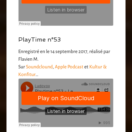
PlayTime n°53
Enregistré en le 14 septembre 2017, réalisé par
Flavien M.
Sur
Soundclound
,
Apple Podcast
et
Kultur &
Konfitur
…