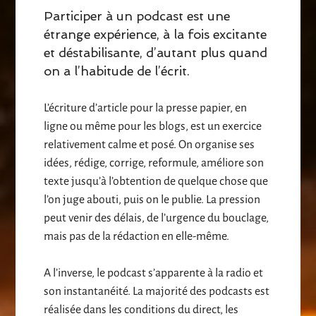
Participer à un podcast est une
étrange expérience, à la fois excitante
et déstabilisante, d’autant plus quand
on a l’habitude de l’écrit.
L’écriture d’article pour la presse papier, en
ligne ou même pour les blogs, est un exercice
relativement calme et posé. On organise ses
idées, rédige, corrige, reformule, améliore son
texte jusqu’à l’obtention de quelque chose que
l’on juge abouti, puis on le publie. La pression
peut venir des délais, de l’urgence du bouclage,
mais pas de la rédaction en elle-même.
A l’inverse, le podcast s’apparente à la radio et
son instantanéité. La majorité des podcasts est
réalisée dans les conditions du direct, les