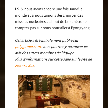
PS: Si nous avons encore une fois sauvé le
monde et si nous aimons désamorcer des
missiles nucléaires au bout de la planète, ne
comptez pas sur nous pour aller à Pyongyang…
Cet article a été initialement publié sur
polygamer.com
, vous pourrez y retrouver les
avis des autres membres de l’équipe.
Plus d’informations sur cette salle sur le site de
Fox in a Box
.