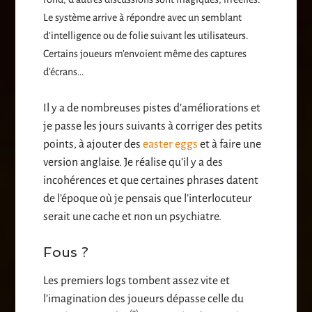
Le système arrive à répondre avec un semblant
d’intelligence ou de folie suivant les utilisateurs.
Certains joueurs m’envoient même des captures
d’écrans…
Il y a de nombreuses pistes d’améliorations et
je passe les jours suivants à corriger des petits
points, à ajouter des
easter eggs
et à faire une
version anglaise. Je réalise qu’il y a des
incohérences et que certaines phrases datent
de l’époque où je pensais que l’interlocuteur
serait une cache et non un psychiatre.
Fous ?
Les premiers logs tombent assez vite et
l’imagination des joueurs dépasse celle du