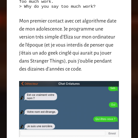
Too much work.
> Why do you say too much work?
Mon premier contact avec cet algorithme date
de mon adolescence. Je programme une
version très simple d’Eliza sur mon ordinateur
de l’époque (et je vous interdis de penser que
j’étais un ado geek cinglé qui aurait pu jouer
dans Stranger Things), puis j’oublie pendant
des dizaines d’années ce code.