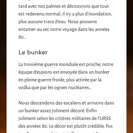
tard avec nos palmes et découvrons que tout
est redevenu normal, il n’y a plus d’inondation,
plus aucune trace d’eau. Nous pouvons
entamer au sec notre voyage dans les années
80…
Le bunker
La troisième guerre mondiale est proche, notre
équipe d’espions est envoyée dans un bunker
en pleine guerre froide, plus attirée par la
vodka que par les ogives nucléaires…
Nous descendons des escaliers et arrivons dans
un bunker assez joliment décoré. Enfin
joliment selon les critères militaires de l’URSS
des années 80. Le décor est plutôt crédible, Fox