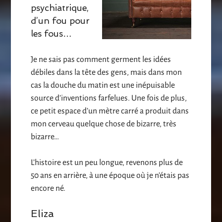
psychiatrique,
d’un fou pour
les fous…
Je ne sais pas comment germent les idées
débiles dans la tête des gens, mais dans mon
cas la douche du matin est une inépuisable
source d’inventions farfelues. Une fois de plus,
ce petit espace d’un mètre carré a produit dans
mon cerveau quelque chose de bizarre, très
bizarre…
L’histoire est un peu longue, revenons plus de
50 ans en arrière, à une époque où je n’étais pas
encore né.
Eliza