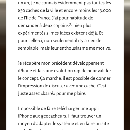
un an, je ne connais évidemment pas toutes les
850 caches de la ville et encore moins les 13.000
de l’Ile de France. J’ai pour habitude de
(1)
demander à deux copains
bien plus
expérimentés si mes idées existent déjà. Et
pour celle-ci, non seulement il n’y a rien de
semblable, mais leur enthousiasme me motive.
Je récupère mon précédent développement
iPhone et fais une évolution rapide pour valider
le concept. Ça marche, il est possible de donner
l’impression de discuter avec une cache. C’est
juste assez «barré» pour me plaire.
Impossible de faire télécharger une appli
iPhone aux geocacheurs, il faut trouver un
moyen d’adapter le système et en faire un site