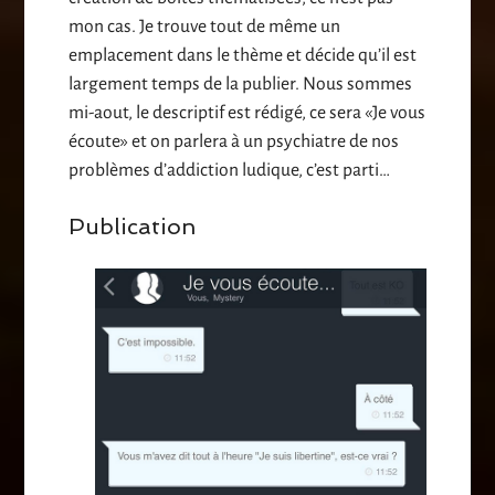
mon cas. Je trouve tout de même un
emplacement dans le thème et décide qu’il est
largement temps de la publier. Nous sommes
mi-aout, le descriptif est rédigé, ce sera «Je vous
écoute» et on parlera à un psychiatre de nos
problèmes d’addiction ludique, c’est parti…
Publication