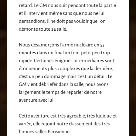
retard. Le GM nous suit pendant toute la partie
et il intervient même sans que nous ne lui
demandions, il ne doit pas vouloir que l’on
démonte toute sa salle.
Nous désamorçons l’arme nucléaire en 53
minutes dans un final un tout petit peu trop
rapide. Certaines énigmes intermédiaires sont
étonnements plus complexes que la dernière,
c’est un peu dommage mais c’est un détail. Le
GM vient débriefer dans la salle, nous avons
largement le temps de reparler de notre
aventure avec lui.
Cette aventure est très agréable, très ludique et
variée, elle rejoint notre classement des très
bonnes salles Parisiennes.