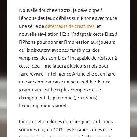
Nouvelle douche en 2012, je développe à
l’époque des jeux débiles sur iPhone avec toute
une série de
détecteurs de créatures
, et
nouvelle révélation ! Et si j’adaptais cette Eliza à
l’iPhone pour donner l’impression aux joueurs
qu’ils discutent avec des fantômes, des
vampires, des zombies ? Incapable de résister à
cette idée, il me faudra plusieurs mois pour
faire revivre l’Intelligence Artificielle et en faire
une version française un peu crédible. Notre
grammaire est bien plus complexe et le
changement de personne (Je <> Vous)
beaucoup moins simple.
Cinq ans et quelques douches plus tard, nous
sommes en juin 2017. Les Escape Games et le