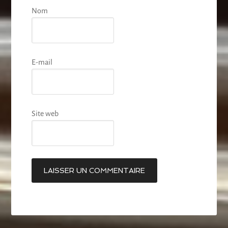
Nom
E-mail
Site web