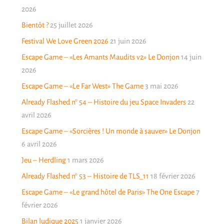
2026
Bientôt ?
25 juillet 2026
Festival We Love Green 2026
21 juin 2026
Escape Game – «Les Amants Maudits v2» Le Donjon
14 juin
2026
Escape Game – «Le Far West» The Game
3 mai 2026
Already Flashed n° 54 – Histoire du jeu Space Invaders
22
avril 2026
Escape Game – «Sorcières ! Un monde à sauver» Le Donjon
6 avril 2026
Jeu – Herdling
1 mars 2026
Already Flashed n° 53 – Histoire de TLS_11
18 février 2026
Escape Game – «Le grand hôtel de Paris» The One Escape
7
février 2026
Bilan ludique 2025
1 janvier 2026