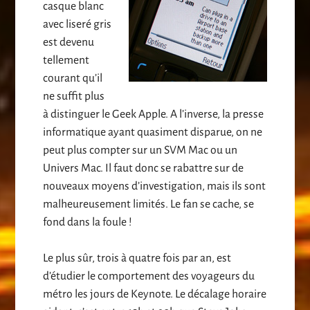
casque blanc
avec liseré gris
est devenu
tellement
courant qu’il
ne suffit plus
à distinguer le Geek Apple. A l’inverse, la presse
informatique ayant quasiment disparue, on ne
peut plus compter sur un SVM Mac ou un
Univers Mac. Il faut donc se rabattre sur de
nouveaux moyens d’investigation, mais ils sont
malheureusement limités. Le fan se cache, se
fond dans la foule !
Le plus sûr, trois à quatre fois par an, est
d’étudier le comportement des voyageurs du
métro les jours de Keynote. Le décalage horaire