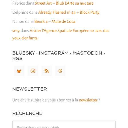
Fabrice
dans
Street Art – Blub L’Arte sa nuotare
Delphine
dans
Already Flashed n° 44 – Block Party
Nanou
dans
Beurk 4 – Mate de Coca
smy
dans
Visiter l’Agence Spatiale Européenne avec des
yeux d’enfants
BLUESKY · INSTAGRAM · MASTODON ·
RSS
NEWSLETTER
Une envie subite de vous abonner à la
newsletter
?
RECHERCHE