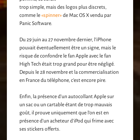
trop simple, mais des logos plus discrets,
comme le
«spinner»
de Mac OS X vendu par
Panic Software.
Du 29 juin au 27 novembre dernier, l’iPhone
pouvait éventuellement être un signe, mais le
risque de confondre le fan Apple avec le fan
High Tech était trop grand pour être négligé.
Depuis le 28 novembre et la commercialisation
en France du téléphone, c’est encore pire.
Enfin, la présence d’un autocollant Apple sur
un sac ou un cartable étant de trop mauvais
goût, il prouve uniquement que l’on est en
présence d’un acheteur d’iPod qui frime avec
ses stickers offerts.