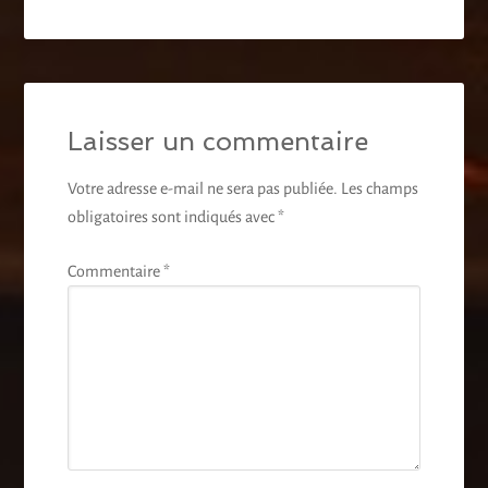
Laisser un commentaire
Votre adresse e-mail ne sera pas publiée.
Les champs
obligatoires sont indiqués avec
*
Commentaire
*