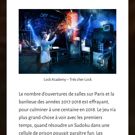
Lock Academy – Très cher Lock
Le nombre d’ouvertures de salles sur Paris et la
banlieue des années 2017-2018 est effrayant,
pour culminer à une centaine en 2018. Le jeu n’a
plus grand-chose à voir avec les premiers
temps, quand résoudre un Sudoku dans une
cellule de prison pouvait paraître fun. Les