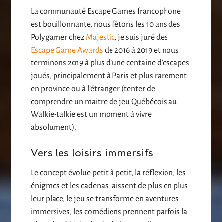
La communauté Escape Games francophone
est bouillonnante, nous fêtons les 10 ans des
Polygamer chez
Majestic
, je suis juré des
Escape Game Awards
de 2016 à 2019 et nous
terminons 2019 à plus d’une centaine d’escapes
joués, principalement à Paris et plus rarement
en province ou à l’étranger (tenter de
comprendre un maitre de jeu Québécois au
Walkie-talkie est un moment à vivre
absolument).
Vers les loisirs immersifs
Le concept évolue petit à petit, la réflexion, les
énigmes et les cadenas laissent de plus en plus
leur place, le jeu se transforme en aventures
immersives, les comédiens prennent parfois la