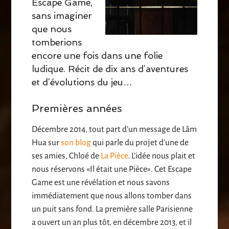
Escape Game,
sans imaginer
que nous
tomberions
encore une fois dans une folie
ludique. Récit de dix ans d’aventures
et d’évolutions du jeu…
Premières années
Décembre 2014, tout part d’un message de Lâm
Hua sur
son blog
qui parle du projet d’une de
ses amies, Chloé de
La Pièce
. L’idée nous plait et
nous réservons «Il était une Pièce». Cet Escape
Game est une révélation et nous savons
immédiatement que nous allons tomber dans
un puit sans fond. La première salle Parisienne
a ouvert un an plus tôt, en décembre 2013, et il