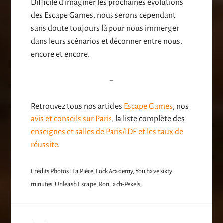
Difficile d’imaginer les prochaines évolutions
des Escape Games, nous serons cependant
sans doute toujours là pour nous immerger
dans leurs scénarios et déconner entre nous,
encore et encore.
–
Retrouvez tous nos articles
Escape Games
, nos
avis et conseils sur Paris
, la liste complète des
enseignes et salles de Paris/IDF et les taux de
réussite
.
Crédits Photos : La Pièce, Lock Academy, You have sixty
minutes, Unleash Escape, Ron Lach-Pexels.