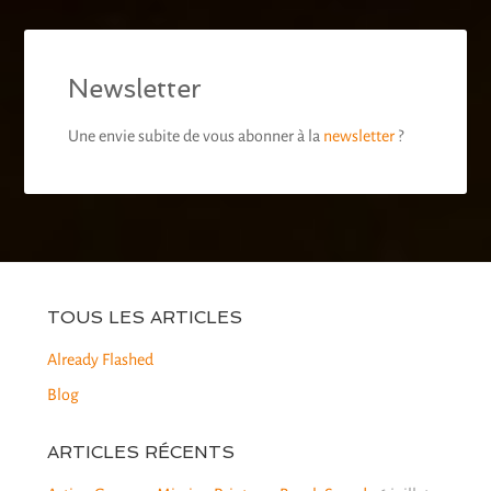
Newsletter
Une envie subite de vous abonner à la
newsletter
?
TOUS LES ARTICLES
Already Flashed
Blog
ARTICLES RÉCENTS