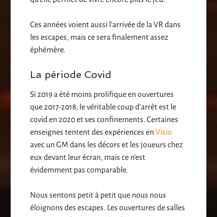
Ces années voient aussi l’arrivée de la VR dans
les escapes, mais ce sera finalement assez
éphémère.
La période Covid
Si 2019 a été moins prolifique en ouvertures
que 2017-2018, le véritable coup d’arrêt est le
covid en 2020 et ses confinements. Certaines
enseignes tentent des expériences en
Visio
avec un GM dans les décors et les joueurs chez
eux devant leur écran, mais ce n’est
évidemment pas comparable.
Nous sentons petit à petit que nous nous
éloignons des escapes. Les ouvertures de salles