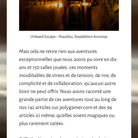
Unleash Escape – Nautilus, l’expédition Aronnax
Mais cela ne retire rien aux aventures
exceptionnelles que nous avons pu vivre en dix
ans et 150 salles jouées, ces moments
inoubliables de stress et de tension, de rire, de
complicité et de collaboration, qu’aucun autre
loisir ne peut offrir. Nous avons raconté une
grande partie de ces aventures tout au long de
nos 142 articles sur polygamer.com et des 94
articles ici même, qu’elles soient magiques ou
plus rarement ratées.