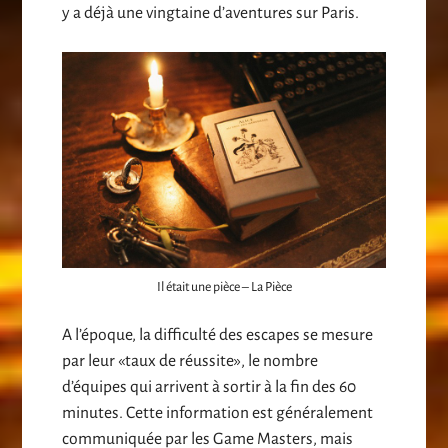
y a déjà une vingtaine d’aventures sur Paris.
Il était une pièce – La Pièce
A l’époque, la difficulté des escapes se mesure
par leur «taux de réussite», le nombre
d’équipes qui arrivent à sortir à la fin des 60
minutes. Cette information est généralement
communiquée par les Game Masters, mais