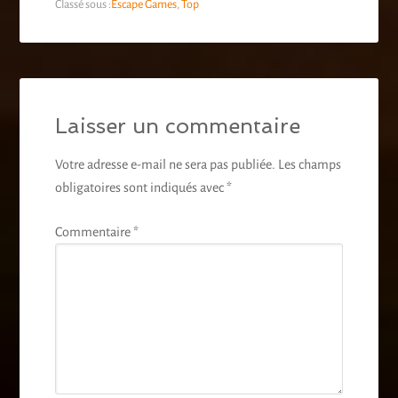
Classé sous :
Escape Games
,
Top
Laisser un commentaire
Votre adresse e-mail ne sera pas publiée.
Les champs
obligatoires sont indiqués avec
*
Commentaire
*