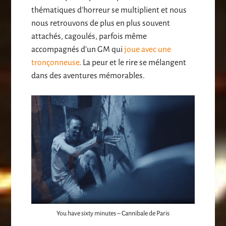
thématiques d’horreur se multiplient et nous
nous retrouvons de plus en plus souvent
attachés, cagoulés, parfois même
accompagnés d’un GM qui
joue avec une
tronçonneuse
. La peur et le rire se mélangent
dans des aventures mémorables.
You have sixty minutes – Cannibale de Paris