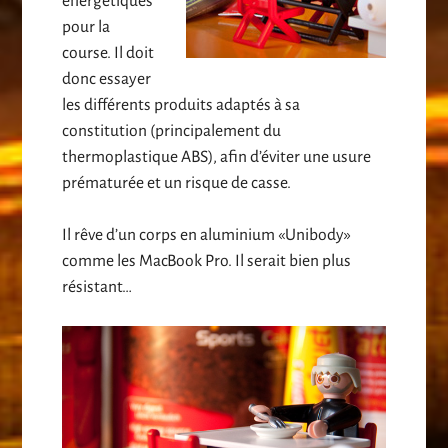
énergétiques
pour la
course. Il doit
donc essayer
les différents produits adaptés à sa
constitution (principalement du
thermoplastique ABS), afin d’éviter une usure
prématurée et un risque de casse.
Il rêve d’un corps en aluminium «Unibody»
comme les MacBook Pro. Il serait bien plus
résistant…