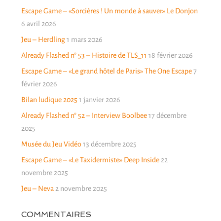
Escape Game – «Sorcières ! Un monde à sauver» Le Donjon
6 avril 2026
Jeu – Herdling
1 mars 2026
Already Flashed n° 53 – Histoire de TLS_11
18 février 2026
Escape Game – «Le grand hôtel de Paris» The One Escape
7
février 2026
Bilan ludique 2025
1 janvier 2026
Already Flashed n° 52 – Interview Boolbee
17 décembre
2025
Musée du Jeu Vidéo
13 décembre 2025
Escape Game – «Le Taxidermiste» Deep Inside
22
novembre 2025
Jeu – Neva
2 novembre 2025
COMMENTAIRES