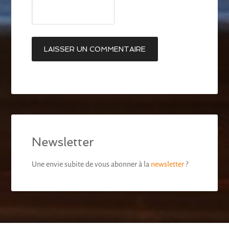
Newsletter
Une envie subite de vous abonner à la
newsletter
?