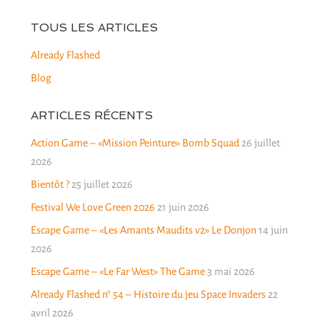
TOUS LES ARTICLES
Already Flashed
Blog
ARTICLES RÉCENTS
Action Game – «Mission Peinture» Bomb Squad
26 juillet
2026
Bientôt ?
25 juillet 2026
Festival We Love Green 2026
21 juin 2026
Escape Game – «Les Amants Maudits v2» Le Donjon
14 juin
2026
Escape Game – «Le Far West» The Game
3 mai 2026
Already Flashed n° 54 – Histoire du jeu Space Invaders
22
avril 2026