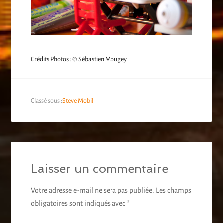
Crédits Photos : © Sébastien Mougey
Classé sous :
Steve Mobil
Laisser un commentaire
Votre adresse e-mail ne sera pas publiée.
Les champs
obligatoires sont indiqués avec
*