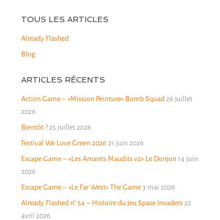
TOUS LES ARTICLES
Already Flashed
Blog
ARTICLES RÉCENTS
Action Game – «Mission Peinture» Bomb Squad
26 juillet
2026
Bientôt ?
25 juillet 2026
Festival We Love Green 2026
21 juin 2026
Escape Game – «Les Amants Maudits v2» Le Donjon
14 juin
2026
Escape Game – «Le Far West» The Game
3 mai 2026
Already Flashed n° 54 – Histoire du jeu Space Invaders
22
avril 2026