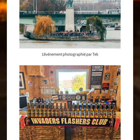
L’événement photographié par Tek