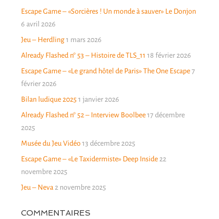
Escape Game – «Sorcières ! Un monde à sauver» Le Donjon
6 avril 2026
Jeu – Herdling
1 mars 2026
Already Flashed n° 53 – Histoire de TLS_11
18 février 2026
Escape Game – «Le grand hôtel de Paris» The One Escape
7
février 2026
Bilan ludique 2025
1 janvier 2026
Already Flashed n° 52 – Interview Boolbee
17 décembre
2025
Musée du Jeu Vidéo
13 décembre 2025
Escape Game – «Le Taxidermiste» Deep Inside
22
novembre 2025
Jeu – Neva
2 novembre 2025
COMMENTAIRES