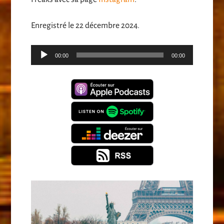
Enregistré le 22 décembre 2024.
Lecteur
00:00
00:00
audio