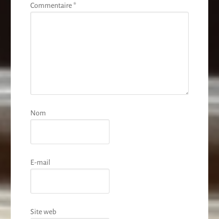
Commentaire
*
Nom
E-mail
Site web