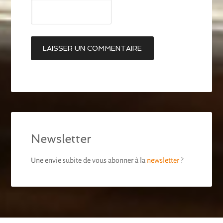
Newsletter
Une envie subite de vous abonner à la
newsletter
?