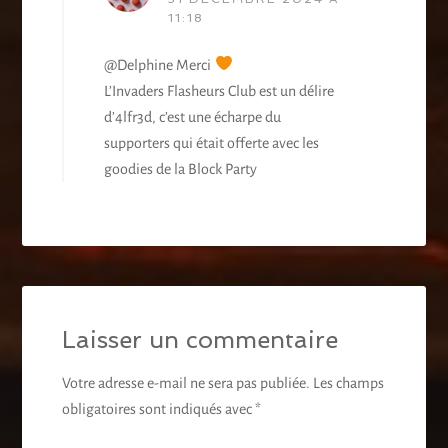
11:18
@Delphine Merci
L’Invaders Flasheurs Club est un délire
d’4lfr3d, c’est une écharpe du
supporters qui était offerte avec les
goodies de la Block Party
Laisser un commentaire
Votre adresse e-mail ne sera pas publiée.
Les champs
obligatoires sont indiqués avec
*