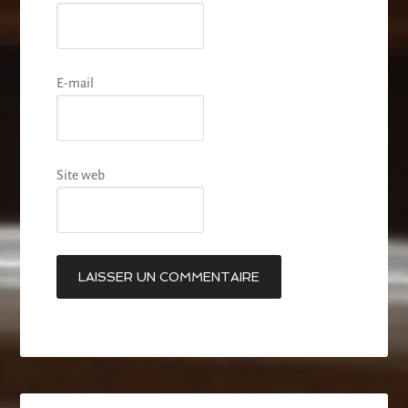
E-mail
Site web