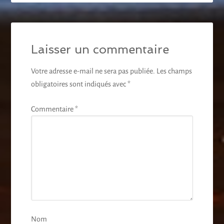
Laisser un commentaire
Votre adresse e-mail ne sera pas publiée.
Les champs
obligatoires sont indiqués avec
*
Commentaire
*
Nom