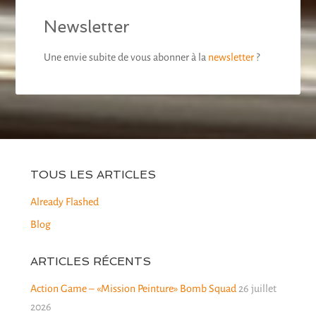
Newsletter
Une envie subite de vous abonner à la
newsletter
?
TOUS LES ARTICLES
Already Flashed
Blog
ARTICLES RÉCENTS
Action Game – «Mission Peinture» Bomb Squad
26 juillet
2026