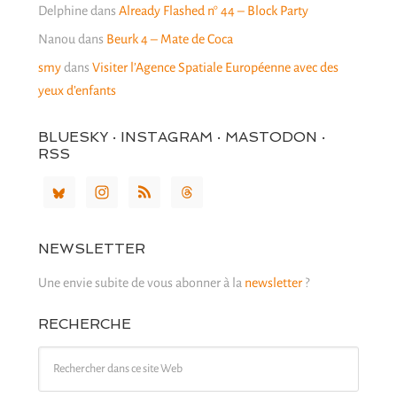
Delphine
dans
Already Flashed n° 44 – Block Party
Nanou
dans
Beurk 4 – Mate de Coca
smy
dans
Visiter l’Agence Spatiale Européenne avec des
yeux d’enfants
BLUESKY · INSTAGRAM · MASTODON ·
RSS
NEWSLETTER
Une envie subite de vous abonner à la
newsletter
?
RECHERCHE