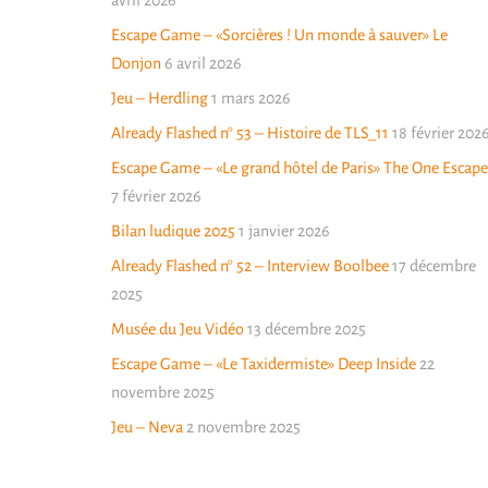
Escape Game – «Sorcières ! Un monde à sauver» Le
Donjon
6 avril 2026
Jeu – Herdling
1 mars 2026
Already Flashed n° 53 – Histoire de TLS_11
18 février 202
Escape Game – «Le grand hôtel de Paris» The One Escape
7 février 2026
Bilan ludique 2025
1 janvier 2026
Already Flashed n° 52 – Interview Boolbee
17 décembre
2025
Musée du Jeu Vidéo
13 décembre 2025
Escape Game – «Le Taxidermiste» Deep Inside
22
novembre 2025
Jeu – Neva
2 novembre 2025