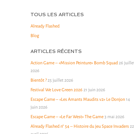
TOUS LES ARTICLES
Already Flashed
Blog
ARTICLES RÉCENTS
Action Game – «Mission Peinture» Bomb Squad
26 juille
2026
Bientôt ?
25 juillet 2026
Festival We Love Green 2026
21 juin 2026
Escape Game – «Les Amants Maudits v2» Le Donjon
14
juin 2026
Escape Game – «Le Far West» The Game
3 mai 2026
Already Flashed n° 54 – Histoire du jeu Space Invaders
22
avril 2026