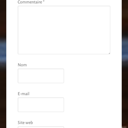
Commentaire
*
Nom
E-mail
Site web