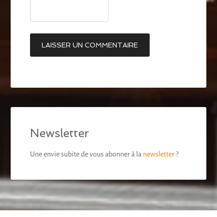
Newsletter
Une envie subite de vous abonner à la
newsletter
?