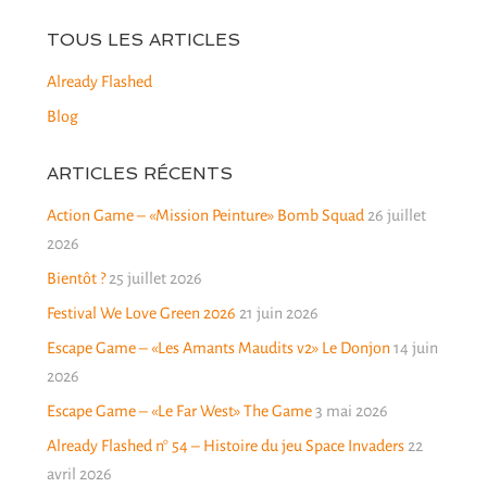
TOUS LES ARTICLES
Already Flashed
Blog
ARTICLES RÉCENTS
Action Game – «Mission Peinture» Bomb Squad
26 juillet
2026
Bientôt ?
25 juillet 2026
Festival We Love Green 2026
21 juin 2026
Escape Game – «Les Amants Maudits v2» Le Donjon
14 juin
2026
Escape Game – «Le Far West» The Game
3 mai 2026
Already Flashed n° 54 – Histoire du jeu Space Invaders
22
avril 2026