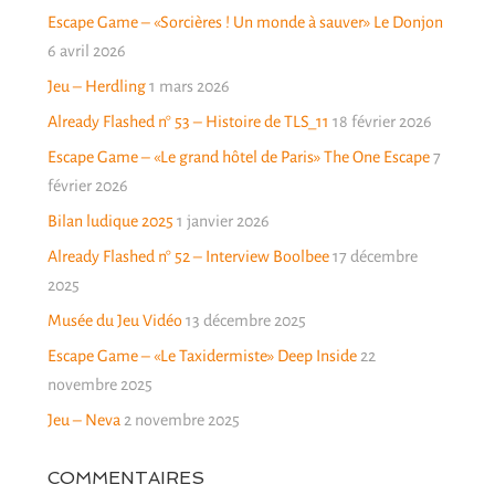
Escape Game – «Sorcières ! Un monde à sauver» Le Donjon
6 avril 2026
Jeu – Herdling
1 mars 2026
Already Flashed n° 53 – Histoire de TLS_11
18 février 2026
Escape Game – «Le grand hôtel de Paris» The One Escape
7
février 2026
Bilan ludique 2025
1 janvier 2026
Already Flashed n° 52 – Interview Boolbee
17 décembre
2025
Musée du Jeu Vidéo
13 décembre 2025
Escape Game – «Le Taxidermiste» Deep Inside
22
novembre 2025
Jeu – Neva
2 novembre 2025
COMMENTAIRES