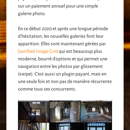
sur un paiement annuel pour une simple
galerie photo.
En ce début 2020 et après une longue période
d’hésitation, les nouvelles galeries font leur
apparition. Elles sont maintenant gérées par
Justified Image Grid
qui est beaucoup plus
moderne, bourré d’options et qui permet une
navigation entre les photos par glissement
(swipe). C’est aussi un plugin payant, mais en
une seule fois et non pas de manière récurrente
comme tous ses concurrents.