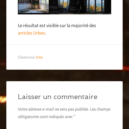
Le résultat est visible sur la majorité des
articles Urbex
.
Classé sous :
Smy
Laisser un commentaire
Votre adresse e-mail ne sera pas publiée.
Les champs
obligatoires sont indiqués avec
*