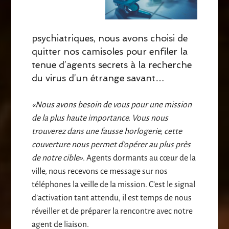
psychiatriques, nous avons choisi de
quitter nos camisoles pour enfiler la
tenue d’agents secrets à la recherche
du virus d’un étrange savant…
«Nous avons besoin de vous pour une mission
de la plus haute importance. Vous nous
trouverez dans une fausse horlogerie, cette
couverture nous permet d’opérer au plus près
de notre cible»
. Agents dormants au cœur de la
ville, nous recevons ce message sur nos
téléphones la veille de la mission. C’est le signal
d’activation tant attendu, il est temps de nous
réveiller et de préparer la rencontre avec notre
agent de liaison.