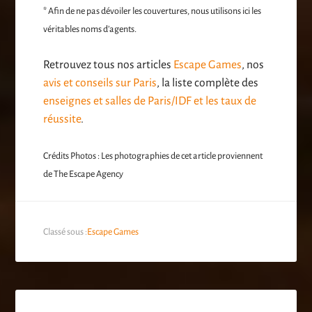
* Afin de ne pas dévoiler les couvertures, nous utilisons ici les
véritables noms d’agents.
Retrouvez tous nos articles
Escape Games
, nos
avis et conseils sur Paris
, la liste complète des
enseignes et salles de Paris/IDF et les taux de
réussite
.
Crédits Photos : Les photographies de cet article proviennent
de The Escape Agency
Classé sous :
Escape Games