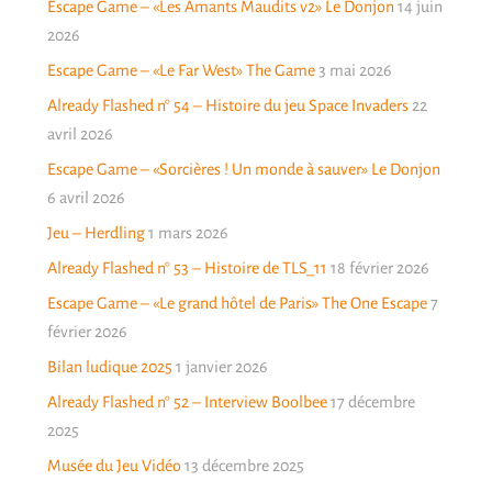
Escape Game – «Les Amants Maudits v2» Le Donjon
14 juin
2026
Escape Game – «Le Far West» The Game
3 mai 2026
Already Flashed n° 54 – Histoire du jeu Space Invaders
22
avril 2026
Escape Game – «Sorcières ! Un monde à sauver» Le Donjon
6 avril 2026
Jeu – Herdling
1 mars 2026
Already Flashed n° 53 – Histoire de TLS_11
18 février 2026
Escape Game – «Le grand hôtel de Paris» The One Escape
7
février 2026
Bilan ludique 2025
1 janvier 2026
Already Flashed n° 52 – Interview Boolbee
17 décembre
2025
Musée du Jeu Vidéo
13 décembre 2025