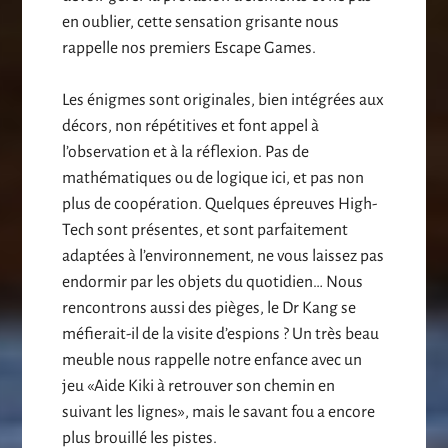
en oublier, cette sensation grisante nous
rappelle nos premiers Escape Games.
Les énigmes sont originales, bien intégrées aux
décors, non répétitives et font appel à
l’observation et à la réflexion. Pas de
mathématiques ou de logique ici, et pas non
plus de coopération. Quelques épreuves High-
Tech sont présentes, et sont parfaitement
adaptées à l’environnement, ne vous laissez pas
endormir par les objets du quotidien… Nous
rencontrons aussi des pièges, le Dr Kang se
méfierait-il de la visite d’espions ? Un très beau
meuble nous rappelle notre enfance avec un
jeu «Aide Kiki à retrouver son chemin en
suivant les lignes», mais le savant fou a encore
plus brouillé les pistes.