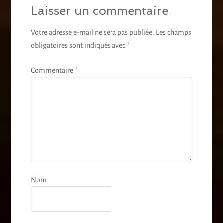
Laisser un commentaire
Votre adresse e-mail ne sera pas publiée.
Les champs
obligatoires sont indiqués avec
*
Commentaire
*
Nom