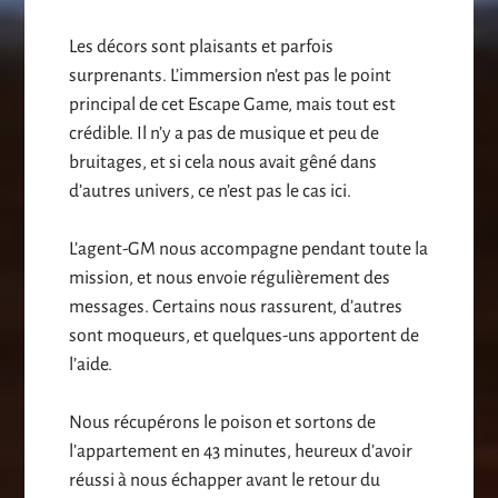
Les décors sont plaisants et parfois
surprenants. L’immersion n’est pas le point
principal de cet Escape Game, mais tout est
crédible. Il n’y a pas de musique et peu de
bruitages, et si cela nous avait gêné dans
d’autres univers, ce n’est pas le cas ici.
L’agent-GM nous accompagne pendant toute la
mission, et nous envoie régulièrement des
messages. Certains nous rassurent, d’autres
sont moqueurs, et quelques-uns apportent de
l’aide.
Nous récupérons le poison et sortons de
l’appartement en 43 minutes, heureux d’avoir
réussi à nous échapper avant le retour du