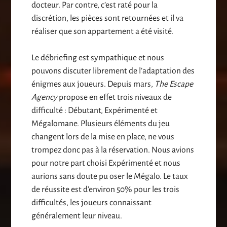
docteur. Par contre, c’est raté pour la
discrétion, les pièces sont retournées et il va
réaliser que son appartement a été visité.
Le débriefing est sympathique et nous
pouvons discuter librement de l’adaptation des
énigmes aux joueurs. Depuis mars,
The Escape
Agency
propose en effet trois niveaux de
difficulté : Débutant, Expérimenté et
Mégalomane. Plusieurs éléments du jeu
changent lors de la mise en place, ne vous
trompez donc pas à la réservation. Nous avions
pour notre part choisi Expérimenté et nous
aurions sans doute pu oser le Mégalo. Le taux
de réussite est d’environ 50% pour les trois
difficultés, les joueurs connaissant
généralement leur niveau.