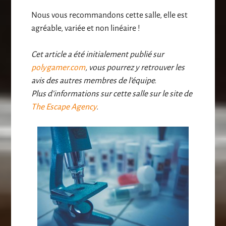
Nous vous recommandons cette salle, elle est
agréable, variée et non linéaire !
Cet article a été initialement publié sur
polygamer.com
, vous pourrez y retrouver les
avis des autres membres de l’équipe.
Plus d’informations sur cette salle sur le site de
The Escape Agency
.