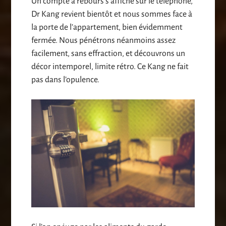
Un compte à rebours s’affiche sur le téléphone,
Dr Kang revient bientôt et nous sommes face à
la porte de l’appartement, bien évidemment
fermée. Nous pénétrons néanmoins assez
facilement, sans effraction, et découvrons un
décor intemporel, limite rétro. Ce Kang ne fait
pas dans l’opulence.