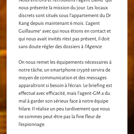
*
nous présente la mission du jour. Les locaux
discrets sont situés sous l’appartement du Dr
Kang depuis maintenant 6 mois. L’agent
Guillaume
avec qui nous étions en contact et
*
qui nous avait invités n’est pas présent, il doit
sans doute régler des dossiers à
l’Agence
.
On nous remet les équipements nécessaires à
notre tâche, un smartphone crypté servira de
moyen de communication et des messages
apparaîtront si besoin à l’écran. Le briefing est
effectué avec efficacité, mais l’agent-GM a du
mal à garder son sérieux face à notre équipe
hilare. Il réalise un peu tardivement que nous
ne sommes peut-être pas la fine fleur de
l’espionnage.