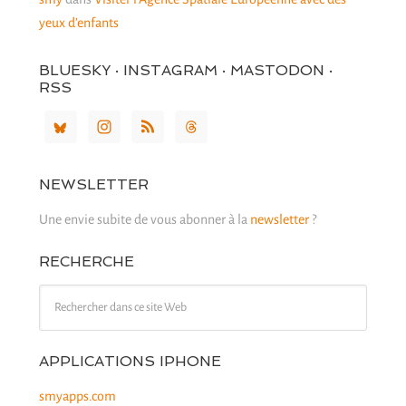
yeux d’enfants
BLUESKY · INSTAGRAM · MASTODON ·
RSS
NEWSLETTER
Une envie subite de vous abonner à la
newsletter
?
RECHERCHE
APPLICATIONS IPHONE
smyapps.com