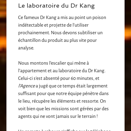
Le laboratoire du Dr Kang
Ce fameux Dr Kang a mis au point un poison
indétectable et projette de l’utiliser
prochainement. Nous devons subtiliser un
échantillon du produit au plus vite pour
analyse.
Nous montons l’escalier qui mène à
l’appartement et au laboratoire du Dr Kang.
Celui-ci s’est absenté pour 60 minutes, et
l’Agence
a jugé que ce temps était largement
suffisant pour que notre équipe pénètre dans
le lieu, récupère les éléments et ressorte. On
voit bien que les missions sont gérées par des
agents qui ne vont jamais sur le terrain !