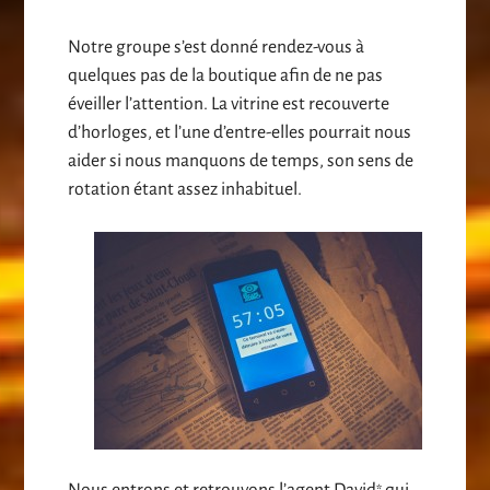
Notre groupe s’est donné rendez-vous à
quelques pas de la boutique afin de ne pas
éveiller l’attention. La vitrine est recouverte
d’horloges, et l’une d’entre-elles pourrait nous
aider si nous manquons de temps, son sens de
rotation étant assez inhabituel.
Nous entrons et retrouvons l’agent David
qui