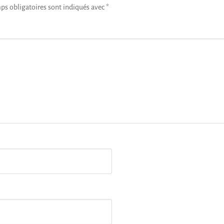
ps obligatoires sont indiqués avec
*