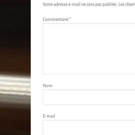
Votre adresse e-mail ne sera pas publiée.
Les cham
Commentaire
*
Nom
E-mail