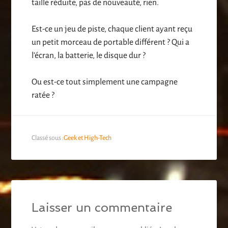
taille réduite, pas de nouveauté, rien.
Est-ce un jeu de piste, chaque client ayant reçu
un petit morceau de portable différent ? Qui a
l’écran, la batterie, le disque dur ?
Ou est-ce tout simplement une campagne
ratée ?
Classé sous :
Geek et High-Tech
Laisser un commentaire