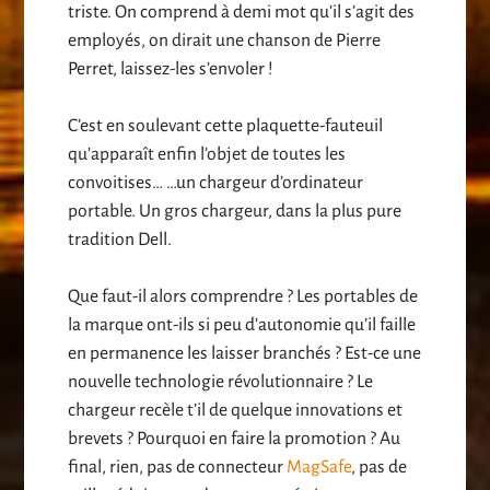
triste. On comprend à demi mot qu’il s’agit des
employés, on dirait une chanson de Pierre
Perret, laissez-les s’envoler !
C’est en soulevant cette plaquette-fauteuil
qu’apparaît enfin l’objet de toutes les
convoitises… …un chargeur d’ordinateur
portable. Un gros chargeur, dans la plus pure
tradition Dell.
Que faut-il alors comprendre ? Les portables de
la marque ont-ils si peu d’autonomie qu’il faille
en permanence les laisser branchés ? Est-ce une
nouvelle technologie révolutionnaire ? Le
chargeur recèle t’il de quelque innovations et
brevets ? Pourquoi en faire la promotion ? Au
final, rien, pas de connecteur
MagSafe
, pas de