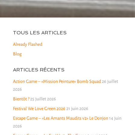
TOUS LES ARTICLES
Already Flashed
Blog
ARTICLES RÉCENTS
Action Game – «Mission Peinture» Bomb Squad
26 juillet
2026
Bientôt ?
25 juillet 2026
Festival We Love Green 2026
21 juin 2026
Escape Game – «Les Amants Maudits v2» Le Donjon
14 juin
2026