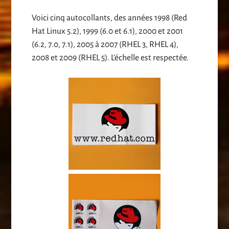
Voici cinq autocollants, des années 1998 (Red
Hat Linux 5.2), 1999 (6.0 et 6.1), 2000 et 2001
(6.2, 7.0, 7.1), 2005 à 2007 (RHEL 3, RHEL 4),
2008 et 2009 (RHEL 5). L’échelle est respectée.