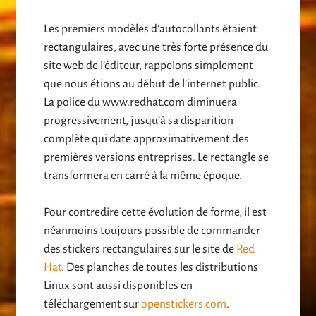
Les premiers modèles d’autocollants étaient
rectangulaires, avec une très forte présence du
site web de l’éditeur, rappelons simplement
que nous étions au début de l’internet public.
La police du www.redhat.com diminuera
progressivement, jusqu’à sa disparition
complète qui date approximativement des
premières versions entreprises. Le rectangle se
transformera en carré à la même époque.
Pour contredire cette évolution de forme, il est
néanmoins toujours possible de commander
des stickers rectangulaires sur le site de
Red
Hat
. Des planches de toutes les distributions
Linux sont aussi disponibles en
téléchargement sur
openstickers.com
.