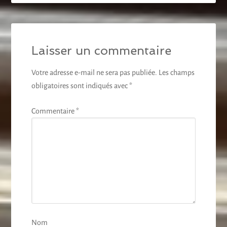
Laisser un commentaire
Votre adresse e-mail ne sera pas publiée.
Les champs
obligatoires sont indiqués avec
*
Commentaire
*
Nom