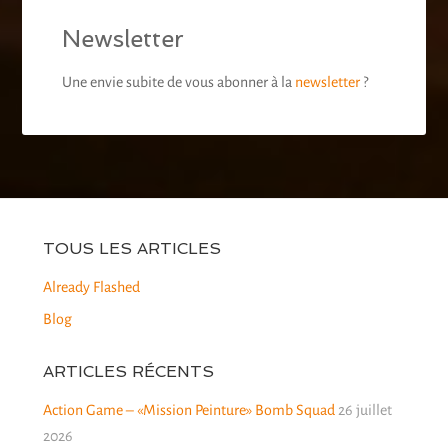
Newsletter
Une envie subite de vous abonner à la
newsletter
?
TOUS LES ARTICLES
Already Flashed
Blog
ARTICLES RÉCENTS
Action Game – «Mission Peinture» Bomb Squad
26 juillet
2026