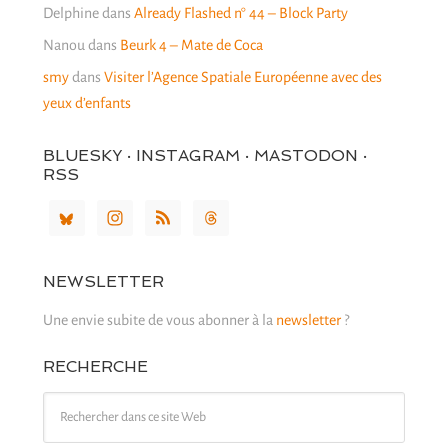
Delphine
dans
Already Flashed n° 44 – Block Party
Nanou
dans
Beurk 4 – Mate de Coca
smy
dans
Visiter l’Agence Spatiale Européenne avec des
yeux d’enfants
BLUESKY · INSTAGRAM · MASTODON ·
RSS
NEWSLETTER
Une envie subite de vous abonner à la
newsletter
?
RECHERCHE