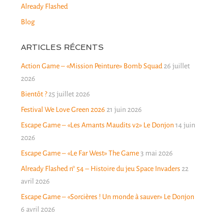
Already Flashed
Blog
ARTICLES RÉCENTS
Action Game – «Mission Peinture» Bomb Squad
26 juillet
2026
Bientôt ?
25 juillet 2026
Festival We Love Green 2026
21 juin 2026
Escape Game – «Les Amants Maudits v2» Le Donjon
14 juin
2026
Escape Game – «Le Far West» The Game
3 mai 2026
Already Flashed n° 54 – Histoire du jeu Space Invaders
22
avril 2026
Escape Game – «Sorcières ! Un monde à sauver» Le Donjon
6 avril 2026