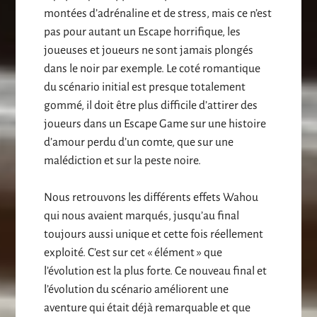
montées d’adrénaline et de stress, mais ce n’est
pas pour autant un Escape horrifique, les
joueuses et joueurs ne sont jamais plongés
dans le noir par exemple. Le coté romantique
du scénario initial est presque totalement
gommé, il doit être plus difficile d’attirer des
joueurs dans un Escape Game sur une histoire
d’amour perdu d’un comte, que sur une
malédiction et sur la peste noire.
Nous retrouvons les différents effets Wahou
qui nous avaient marqués, jusqu’au final
toujours aussi unique et cette fois réellement
exploité. C’est sur cet « élément » que
l’évolution est la plus forte. Ce nouveau final et
l’évolution du scénario améliorent une
aventure qui était déjà remarquable et que