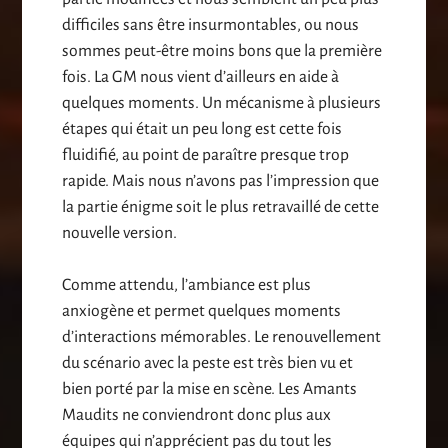
difficiles sans être insurmontables, ou nous
sommes peut-être moins bons que la première
fois. La GM nous vient d’ailleurs en aide à
quelques moments. Un mécanisme à plusieurs
étapes qui était un peu long est cette fois
fluidifié, au point de paraître presque trop
rapide. Mais nous n’avons pas l’impression que
la partie énigme soit le plus retravaillé de cette
nouvelle version.
Comme attendu, l’ambiance est plus
anxiogène et permet quelques moments
d’interactions mémorables. Le renouvellement
du scénario avec la peste est très bien vu et
bien porté par la mise en scène. Les Amants
Maudits ne conviendront donc plus aux
équipes qui n’apprécient pas du tout les