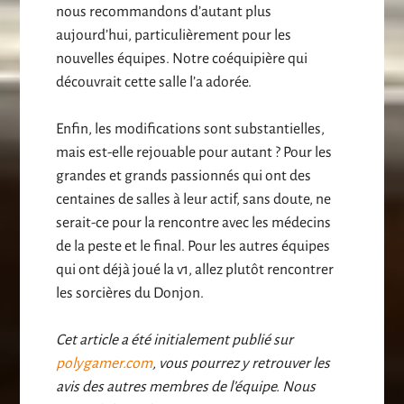
nous recommandons d’autant plus
aujourd’hui, particulièrement pour les
nouvelles équipes. Notre coéquipière qui
découvrait cette salle l’a adorée.
Enfin, les modifications sont substantielles,
mais est-elle rejouable pour autant ? Pour les
grandes et grands passionnés qui ont des
centaines de salles à leur actif, sans doute, ne
serait-ce pour la rencontre avec les médecins
de la peste et le final. Pour les autres équipes
qui ont déjà joué la v1, allez plutôt rencontrer
les sorcières du Donjon.
Cet article a été initialement publié sur
polygamer.com
, vous pourrez y retrouver les
avis des autres membres de l’équipe. Nous