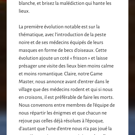
blanche, et brisez la malédiction qui hante les
lieux.
La première évolution notable est sur la
thématique, avec l’introduction de la peste
noire et de ses médecins équipés de leurs
masques en forme de becs d’oiseaux. Cette
évolution ajoute un coté « frisson » et laisse
présager une visite des lieux bien moins calme
et moins romantique. Claire, notre Game
Master, nous annonce avant d’entrer dans le
village que des médecins rodent et qui si nous
en croisons, il est préférable de faire les morts.
Nous convenons entre membres de l’équipe de
nous répartir les énigmes et que chacun ne
rejoue pas celles déjà résolues à l’époque,
d’autant que l’une d’entre nous n’a pas joué la