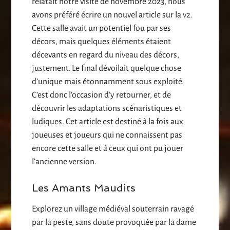
relatait notre visite de novembre 2023, nous
avons préféré écrire un nouvel article sur la v2.
Cette salle avait un potentiel fou par ses
décors, mais quelques éléments étaient
décevants en regard du niveau des décors,
justement. Le final dévoilait quelque chose
d’unique mais étonnamment sous exploité.
C’est donc l’occasion d’y retourner, et de
découvrir les adaptations scénaristiques et
ludiques. Cet article est destiné à la fois aux
joueuses et joueurs qui ne connaissent pas
encore cette salle et à ceux qui ont pu jouer
l’ancienne version.
Les Amants Maudits
Explorez un village médiéval souterrain ravagé
par la peste, sans doute provoquée par la dame