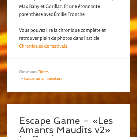
Max Baby et Gorillaz. Et une étonnante
parenthèse avec Émilie Tronche.
Vous pouvez lire la chronique complète et
retrouver plein de photos dans l’article
Chroniques de festivals
.
Classé sous :
Divers
Laisser un commentaire
Escape Game – «Les
Amants Maudits v2»