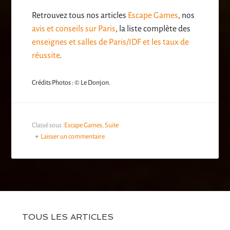
Retrouvez tous nos articles
Escape Games
, nos
avis et conseils sur Paris
, la liste complète des
enseignes et salles de Paris/IDF et les taux de
réussite
.
Crédits Photos : © Le Donjon.
Classé sous :
Escape Games
,
Suite
Laisser un commentaire
TOUS LES ARTICLES