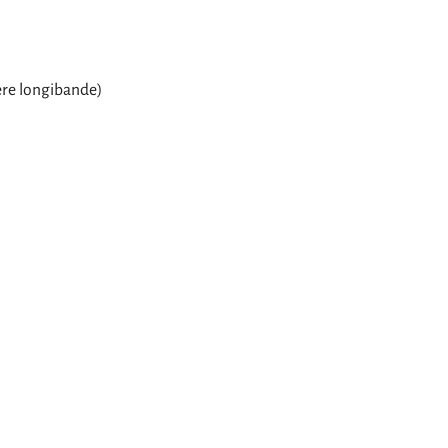
re longibande)