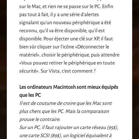
sur le Mac, et rien ne se passe sur le PC. Enfin
pas tout à fait, il y a une série d’alertes
signalant qu’un nouveau périphérique a été
reconnu, qu’il va être disponible, qu’il est
disponible. Pour éjecter une clé sur XP, il faut
bien sûr cliquer sur l’icône «Déconnecter le
matériel», choisir le périphérique, puis attendre
«Vous pouvez retirer le périphérique en toute
sécurité». Sur Vista, c’est comment ?
Les ordinateurs Macintosh sont mieux équipés
que les PC
Il est de coutume de croire que les Mac sont
plus chers que les PC. Mais la comparaison
prouve le contraire.
Sur un PC, il faut rajouter un carte réseau (95$),
une carte SCSI (89$), un logiciel équivalent à