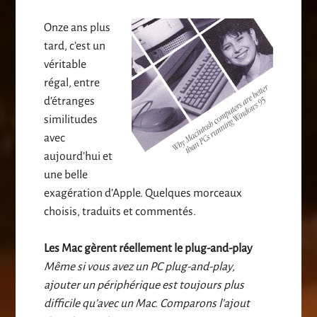
Onze ans plus
tard, c’est un
véritable
régal, entre
d’étranges
similitudes
avec
aujourd’hui et
une belle
exagération d’Apple. Quelques morceaux
choisis, traduits et commentés.
Les Mac gèrent réellement le plug-and-play
Même si vous avez un PC plug-and-play,
ajouter un périphérique est toujours plus
difficile qu’avec un Mac. Comparons l’ajout