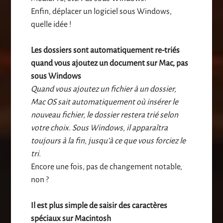
Enfin, déplacer un logiciel sous Windows,
quelle idée !
Les dossiers sont automatiquement re-triés
quand vous ajoutez un document sur Mac, pas
sous Windows
Quand vous ajoutez un fichier à un dossier,
Mac OS sait automatiquement où insérer le
nouveau fichier, le dossier restera trié selon
votre choix. Sous Windows, il apparaîtra
toujours à la fin, jusqu’à ce que vous forciez le
tri.
Encore une fois, pas de changement notable,
non ?
Il est plus simple de saisir des caractères
spéciaux sur Macintosh