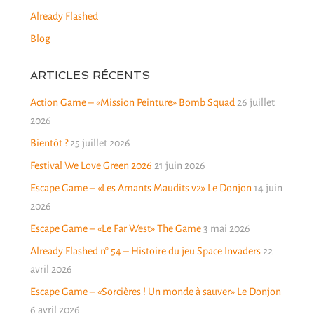
Already Flashed
Blog
ARTICLES RÉCENTS
Action Game – «Mission Peinture» Bomb Squad
26 juillet
2026
Bientôt ?
25 juillet 2026
Festival We Love Green 2026
21 juin 2026
Escape Game – «Les Amants Maudits v2» Le Donjon
14 juin
2026
Escape Game – «Le Far West» The Game
3 mai 2026
Already Flashed n° 54 – Histoire du jeu Space Invaders
22
avril 2026
Escape Game – «Sorcières ! Un monde à sauver» Le Donjon
6 avril 2026