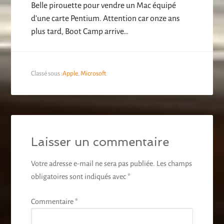
Belle pirouette pour vendre un Mac équipé
d’une carte Pentium. Attention car onze ans
plus tard, Boot Camp arrive…
Classé sous :
Apple
,
Microsoft
Laisser un commentaire
Votre adresse e-mail ne sera pas publiée.
Les champs
obligatoires sont indiqués avec
*
Commentaire
*