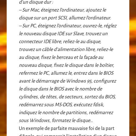
d’un disque dur :
– Sur Mac, éteignez l’ordinateur, ajoutez le
disque sur un port SCSI, allumez l’ordinateur.
– Sur PC, éteignez l’ordinateur, ouvrez-le, réglez
le nouveau disque IDE sur Slave, trouvez un
connecteur IDE libre, reliez-le au disque,
trouvez un câble d’alimentation libre, reliez-le
au disque, fixez le berceau et la façade au
nouveau disque, fixez le disque dans le boîtier,
refermez le PC, allumez le, entrez dans le BIOS
avant le démarrage de Windows 95, configurez
le disque dans le BIOS avec le nombre de
cylindres, de têtes, de secteurs, sortez du BIOS,
redémarrez sous MS-DOS, exécutez fdisk,
indiquez le nombre de partitions, redémarrez
sous Windows, formatez le disque…
Un exemple de parfaite mauvaise foi de la part