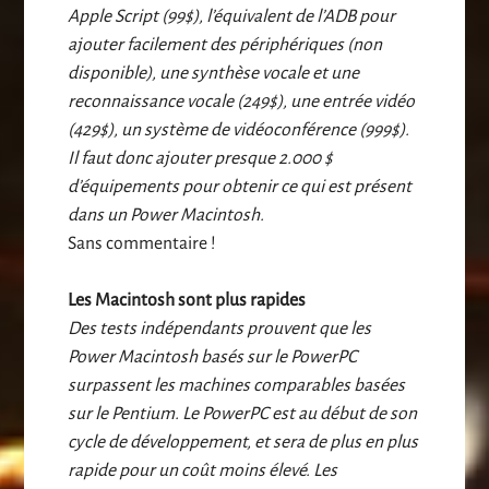
Apple Script (99$), l’équivalent de l’ADB pour
ajouter facilement des périphériques (non
disponible), une synthèse vocale et une
reconnaissance vocale (249$), une entrée vidéo
(429$), un système de vidéoconférence (999$).
Il faut donc ajouter presque 2.000 $
d’équipements pour obtenir ce qui est présent
dans un Power Macintosh.
Sans commentaire !
Les Macintosh sont plus rapides
Des tests indépendants prouvent que les
Power Macintosh basés sur le PowerPC
surpassent les machines comparables basées
sur le Pentium. Le PowerPC est au début de son
cycle de développement, et sera de plus en plus
rapide pour un coût moins élevé. Les