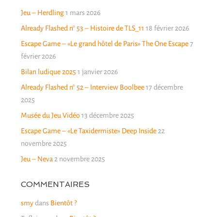
Jeu – Herdling
1 mars 2026
Already Flashed n° 53 – Histoire de TLS_11
18 février 2026
Escape Game – «Le grand hôtel de Paris» The One Escape
7
février 2026
Bilan ludique 2025
1 janvier 2026
Already Flashed n° 52 – Interview Boolbee
17 décembre
2025
Musée du Jeu Vidéo
13 décembre 2025
Escape Game – «Le Taxidermiste» Deep Inside
22
novembre 2025
Jeu – Neva
2 novembre 2025
COMMENTAIRES
smy
dans
Bientôt ?