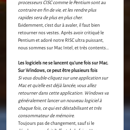
processeurs CISC comme le Pentium sont au
contraire en fin de vie, et les rendre plus
rapides sera de plus en plus cher.
Evidemment, c’est dur à avaler, il faut bien
retourner nos vestes. Après avoir critiqué le
Pentium et adoré notre RISC ultra puissant,
nous sommes sur Mac Intel, et très contents…
Les logiciels ne se lancent qu’une fois sur Mac.
Sur Windows, ce peut être plusieurs fois
Si vous double-cliquez sur une application sur
Mac et qu’elle est déjà lancée, vous allez
retourner dans cette application. Windows va
généralement lancer un nouveau logiciel à
chaque fois, ce qui est déstabilisant et très
consommateur de mémoire.
Toujours pas de changement, sauf si le