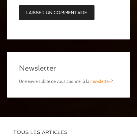
Newsletter
Une envie subite de vous abonner à la
newsletter
?
TOUS LES ARTICLES