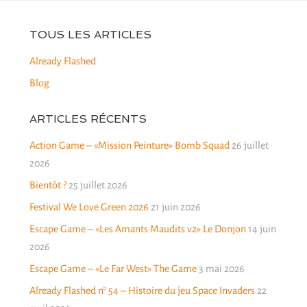
TOUS LES ARTICLES
Already Flashed
Blog
ARTICLES RÉCENTS
Action Game – «Mission Peinture» Bomb Squad
26 juillet
2026
Bientôt ?
25 juillet 2026
Festival We Love Green 2026
21 juin 2026
Escape Game – «Les Amants Maudits v2» Le Donjon
14 juin
2026
Escape Game – «Le Far West» The Game
3 mai 2026
Already Flashed n° 54 – Histoire du jeu Space Invaders
22