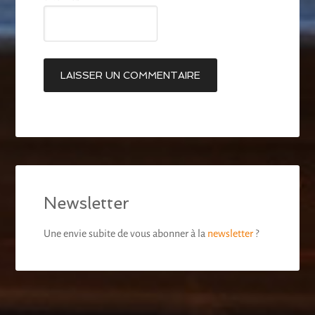
Newsletter
Une envie subite de vous abonner à la
newsletter
?