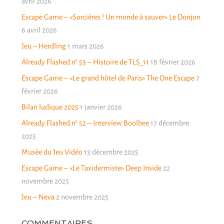
avril 2026
Escape Game – «Sorcières ! Un monde à sauver» Le Donjon
6 avril 2026
Jeu – Herdling
1 mars 2026
Already Flashed n° 53 – Histoire de TLS_11
18 février 2026
Escape Game – «Le grand hôtel de Paris» The One Escape
7
février 2026
Bilan ludique 2025
1 janvier 2026
Already Flashed n° 52 – Interview Boolbee
17 décembre
2025
Musée du Jeu Vidéo
13 décembre 2025
Escape Game – «Le Taxidermiste» Deep Inside
22
novembre 2025
Jeu – Neva
2 novembre 2025
COMMENTAIRES