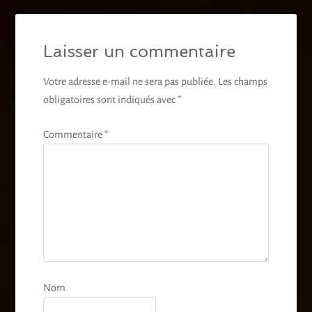
Laisser un commentaire
Votre adresse e-mail ne sera pas publiée.
Les champs
obligatoires sont indiqués avec
*
Commentaire
*
Nom