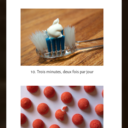
10. Trois minutes, deux fois par jour