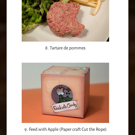
8. Tartare de pommes
9. Feed with Apple (Paper craft Cut the Rope)