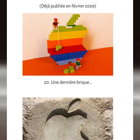
(Déjà publiée en février 2009)
20. Une dernière brique…