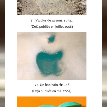
21. Y’a plus de saisons, suite…
(Déjà publiée en juillet 2008)
22. Un bon bain chaud !
(Déjà publiée en mai 2009)