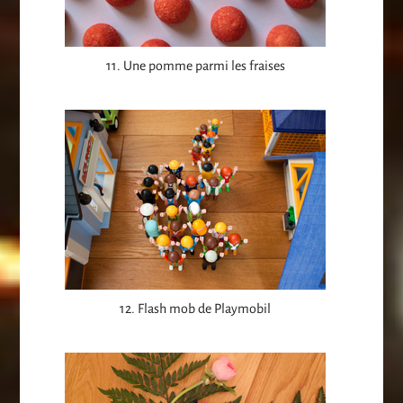
11. Une pomme parmi les fraises
12. Flash mob de Playmobil