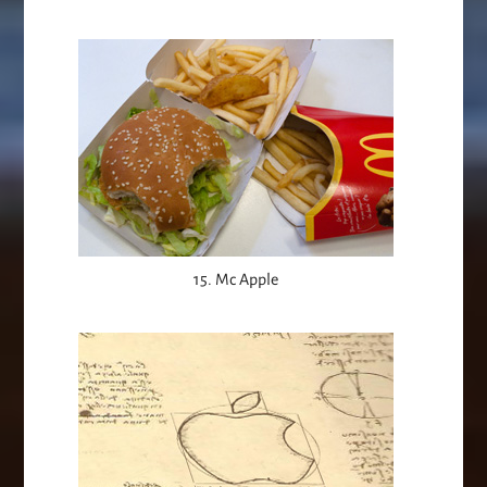
15. Mc Apple