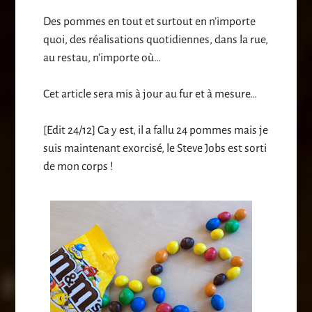
Des pommes en tout et surtout en n’importe
quoi, des réalisations quotidiennes, dans la rue,
au restau, n’importe où…
Cet article sera mis à jour au fur et à mesure…
[Edit 24/12] Ca y est, il a fallu 24 pommes mais je
suis maintenant exorcisé, le Steve Jobs est sorti
de mon corps !