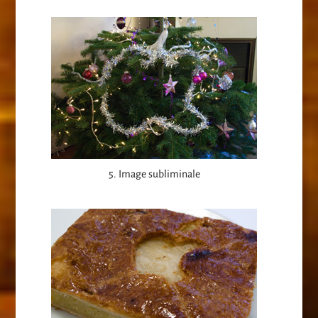
5. Image subliminale