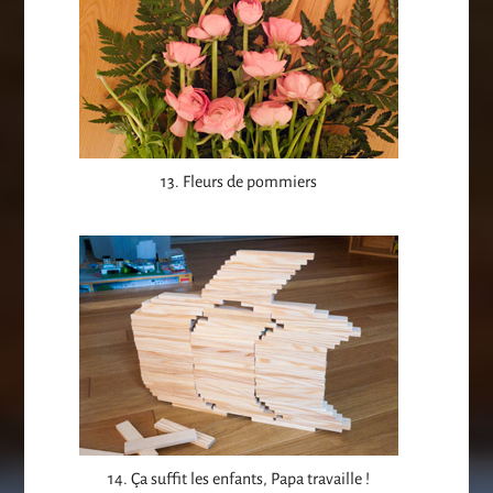
13. Fleurs de pommiers
14. Ça suffit les enfants, Papa travaille !