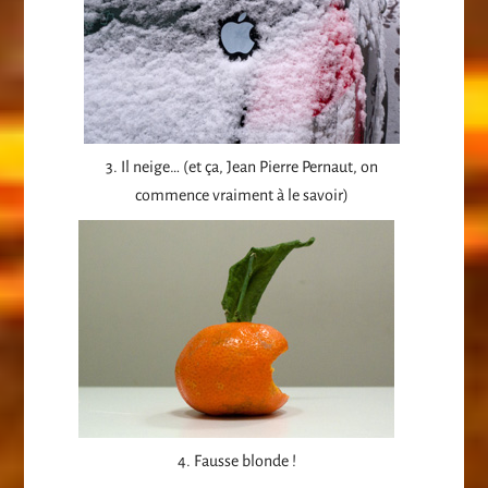
3. Il neige… (et ça, Jean Pierre Pernaut, on
commence vraiment à le savoir)
4. Fausse blonde !