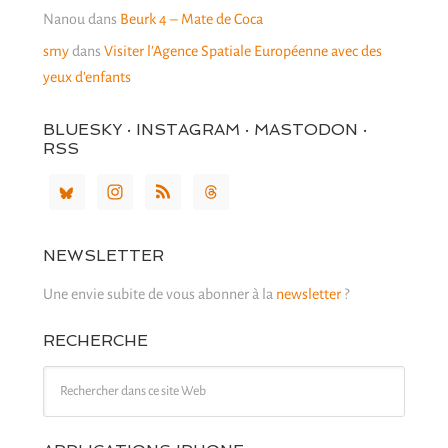
Nanou
dans
Beurk 4 – Mate de Coca
smy
dans
Visiter l’Agence Spatiale Européenne avec des
yeux d’enfants
BLUESKY · INSTAGRAM · MASTODON ·
RSS
NEWSLETTER
Une envie subite de vous abonner à la
newsletter
?
RECHERCHE