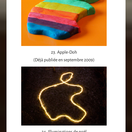
23. Apple-Doh
(Déjà publiée en septembre 2009)
24. Illuminations de noël