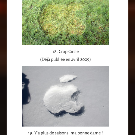
18. Crop Circle
(Déjà publiée en avril 2009)
19. Y’a plus de saisons, ma bonne dame !