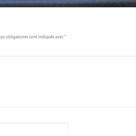
ps obligatoires sont indiqués avec
*