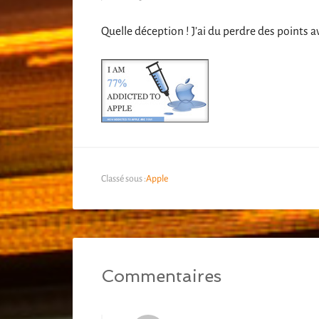
Quelle déception ! J’ai du perdre des points a
Classé sous :
Apple
Commentaires