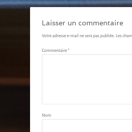
Laisser un commentaire
Votre adresse e-mail ne sera pas publiée.
Les cham
Commentaire
*
Nom