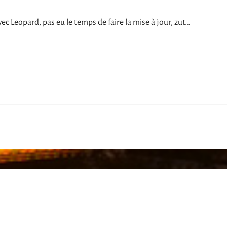
vec Leopard, pas eu le temps de faire la mise à jour, zut…