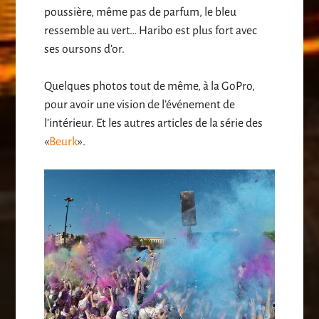
poussière, même pas de parfum, le bleu
ressemble au vert… Haribo est plus fort avec
ses oursons d’or.
Quelques photos tout de même, à la GoPro,
pour avoir une vision de l’événement de
l’intérieur. Et les autres articles de la série des
«
Beurk
».