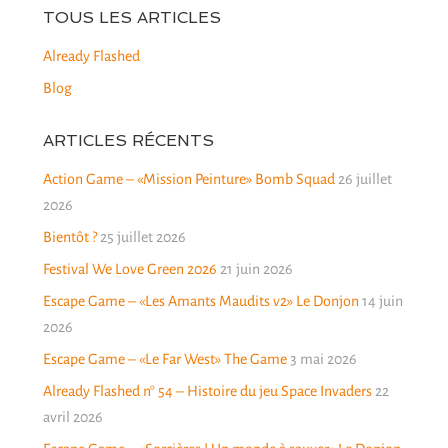
TOUS LES ARTICLES
Already Flashed
Blog
ARTICLES RÉCENTS
Action Game – «Mission Peinture» Bomb Squad
26 juillet
2026
Bientôt ?
25 juillet 2026
Festival We Love Green 2026
21 juin 2026
Escape Game – «Les Amants Maudits v2» Le Donjon
14 juin
2026
Escape Game – «Le Far West» The Game
3 mai 2026
Already Flashed n° 54 – Histoire du jeu Space Invaders
22
avril 2026