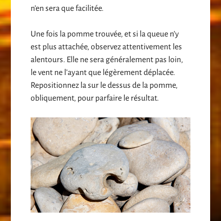
n’en sera que facilitée.
Une fois la pomme trouvée, et si la queue n’y
est plus attachée, observez attentivement les
alentours. Elle ne sera généralement pas loin,
le vent ne l’ayant que légèrement déplacée.
Repositionnez la sur le dessus de la pomme,
obliquement, pour parfaire le résultat.