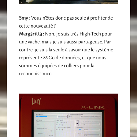
Smy :
Vous n’êtes donc pas seule à profiter de
cette nouveauté ?
Marg3r1tt3 :
Non, je suis très High-Tech pour
une vache, mais je suis aussi partageuse. Par
contre, je suis la seule à savoir que le système
représente 28 Go de données, et que nous
sommes équipées de colliers pour la
reconnaissance.